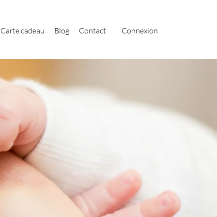
Carte cadeau
Blog
Contact
Connexion