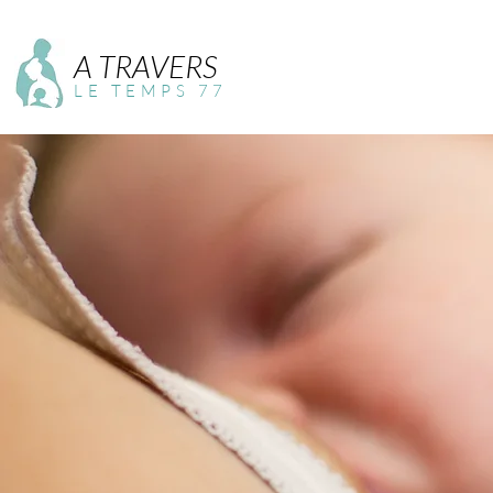
A TRAVERS
LE TEMPS 77