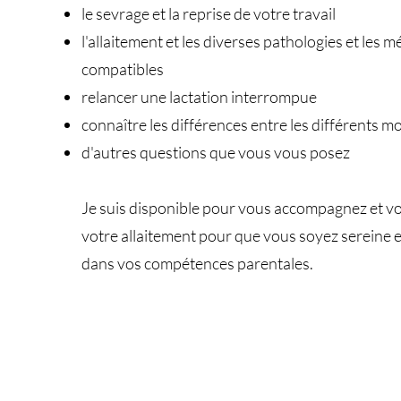
le sevrage et la reprise de votre travail
l'allaitement et les diverses pathologies et les
compatibles
relancer une lactation interrompue
connaître les différences entre les différents mod
d'autres questions que vous vous posez
Je suis disponible pour vous accompagnez et v
votre allaitement pour que vous soyez sereine e
dans vos compétences parentales.