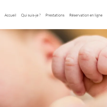
Accueil
Qui suis-je ?
Prestations
Réservation en ligne