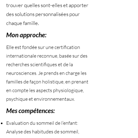
trouver quelles sont-elles et apporter
des solutions personnalisées pour
chaque famille.
Mon approche:
Elle est fondée sur une certification
internationale reconnue, basée sur des
recherches scientifiques et de la
neurosciences. Je prends en charge les
familles de façon holistique, en prenant
en compte les aspects physiologique,
psychique et environnementaux.
Mes compétences:
Evaluation du sommeil de l’enfant:
Analyse des habitudes de sommeil,