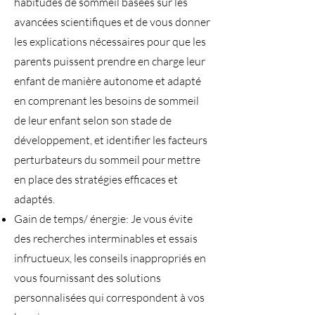
habitudes de sommeil basées sur les
avancées scientifiques et de vous donner
les explications nécessaires pour que les
parents puissent prendre en charge leur
enfant de manière autonome et adapté
en comprenant les besoins de sommeil
de leur enfant selon son stade de
développement, et identifier les facteurs
perturbateurs du sommeil pour mettre
en place des stratégies efficaces et
adaptés.
Gain de temps/ énergie: Je vous évite
des recherches interminables et essais
infructueux, les conseils inappropriés en
vous fournissant des solutions
personnalisées qui correspondent à vos