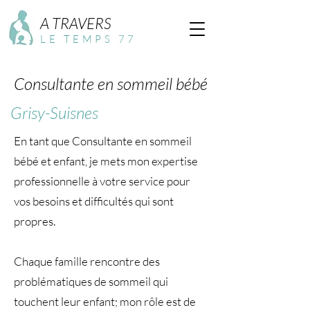
A TRAVERS
LE TEMPS 77
Consultante en sommeil bébé
Grisy-Suisnes
En tant que Consultante en sommeil
bébé et enfant, je mets mon expertise
professionnelle à votre service pour
vos besoins et difficultés qui sont
propres.
Chaque famille rencontre des
problématiques de sommeil qui
touchent leur enfant; mon rôle est de