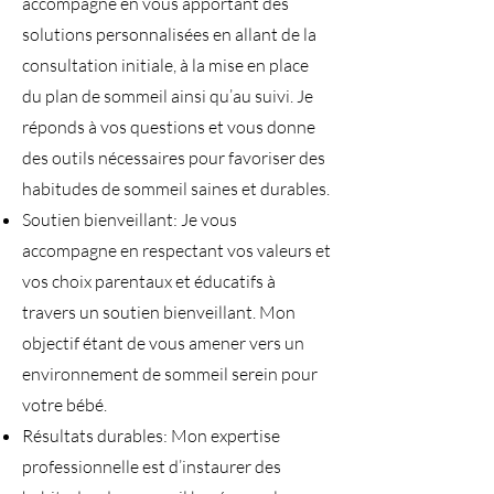
accompagne en vous apportant des
solutions personnalisées en allant de la
consultation initiale, à la mise en place
du plan de sommeil ainsi qu’au suivi. Je
réponds à vos questions et vous donne
des outils nécessaires pour favoriser des
habitudes de sommeil saines et durables.
Soutien bienveillant: Je vous
accompagne en respectant vos valeurs et
vos choix parentaux et éducatifs à
travers un soutien bienveillant. Mon
objectif étant de vous amener vers un
environnement de sommeil serein pour
votre bébé.
Résultats durables: Mon expertise
professionnelle est d’instaurer des