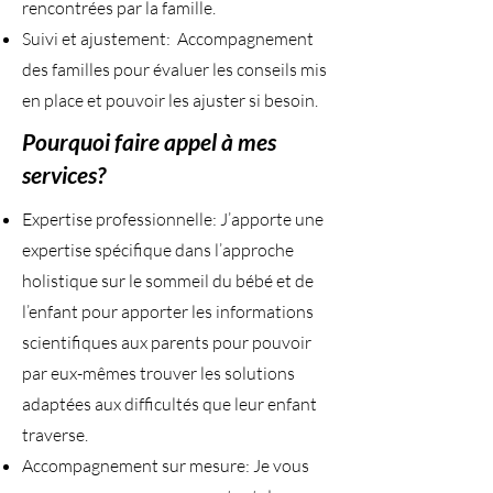
rencontrées par la famille.
Suivi et ajustement: Accompagnement
des familles pour évaluer les conseils mis
en place et pouvoir les ajuster si besoin.
Pourquoi faire appel à mes
services?
Expertise professionnelle: J’apporte une
expertise spécifique dans l’approche
holistique sur le sommeil du bébé et de
l’enfant pour apporter les informations
scientifiques aux parents pour pouvoir
par eux-mêmes trouver les solutions
adaptées aux difficultés que leur enfant
traverse.
Accompagnement sur mesure: Je vous