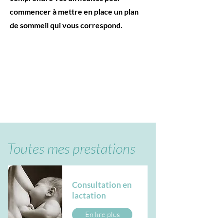
commencer à mettre en place un plan
de sommeil qui vous correspond.
Toutes mes prestations
Consultation en
lactation
En lire plus