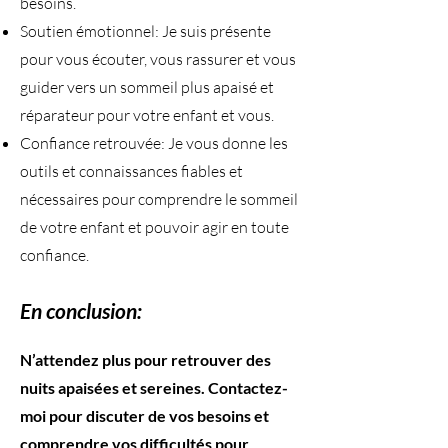
besoins.
Soutien émotionnel: Je suis présente
pour vous écouter, vous rassurer et vous
guider vers un sommeil plus apaisé et
réparateur pour votre enfant et vous.
Confiance retrouvée: Je vous donne les
outils et connaissances fiables et
nécessaires pour comprendre le sommeil
de votre enfant et pouvoir agir en toute
confiance.
En conclusion:
​N’attendez plus pour retrouver des
nuits apaisées et sereines. Contactez-
moi pour discuter de vos besoins et
comprendre vos difficultés pour