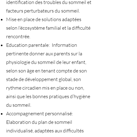
identification des troubles du sommeil et
facteurs perturbateurs du sommeil.
Mise en place de solutions adaptées
selon l’écosystème familial et la difficulté
rencontrée.
Education parentale: Information
pertinente donner aux parents sur la
physiologie du sommeil de leur enfant,
selon son âge en tenant compte de son
stade de développement global, son
rythme circadien mis en place ou non,
ainsi que les bonnes pratiques d’hygiène
du sommeil.
Accompagnement personnalisé:
Elaboration du plan de sommeil
individualisé, adaptées aux difficultés