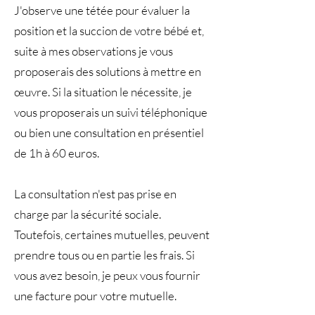
J'observe une tétée pour évaluer la
position et la succion de votre bébé et,
suite à mes observations je vous
proposerais des solutions à mettre en
œuvre. Si la situation le nécessite, je
vous proposerais un suivi téléphonique
ou bien une consultation en présentiel
de 1h à 60 euros.
La consultation n'est pas prise en
charge par la sécurité sociale.
Toutefois, certaines mutuelles, peuvent
prendre tous ou en partie les frais. Si
vous avez besoin, je peux vous fournir
une facture pour votre mutuelle.