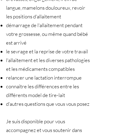
langue, mamelons douloureux, revoir
les positions d'allaitement
démarrage de l'allaitement pendant
votre grossesse, ou même quand bébé
est arrivé
le sevrage et la reprise de votre travail
l'allaitement et les diverses pathologies
et les médicaments compatibles
relancer une lactation interrompue
connaître les différences entre les
différents model de tire-lait
d'autres questions que vous vous posez
Je suis disponible pour vous
accompagnez et vous soutenir dans