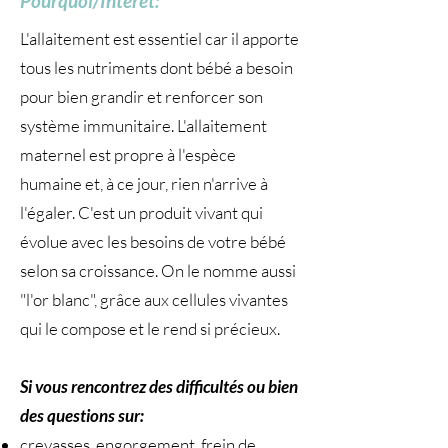
Pourquoi/Intérêt:
L'allaitement est essentiel car il apporte
tous les nutriments dont bébé a besoin
pour bien grandir et renforcer son
système immunitaire. L'allaitement
maternel est propre à l'espèce
humaine et, à ce jour, rien n'arrive à
l'égaler. C'est un produit vivant qui
évolue avec les besoins de votre bébé
selon sa croissance. On le nomme aussi
"l'or blanc", grâce aux cellules vivantes
qui le compose et le rend si précieux.
Si vous rencontrez des difficultés ou bien
des questions sur:
crevasses, engorgement, frein de