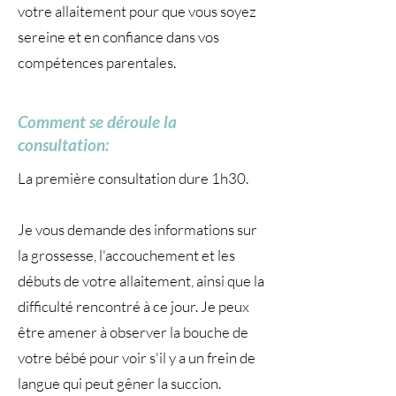
votre allaitement pour que vous soyez
sereine et en confiance dans vos
compétences parentales.
Comment se déroule la
consultation:
La première consultation dure 1h30.
Je vous demande des informations sur
la grossesse, l'accouchement et les
débuts de votre allaitement, ainsi que la
difficulté rencontré à ce jour. Je peux
être amener à observer la bouche de
votre bébé pour voir s'il y a un frein de
langue qui peut gêner la succion.