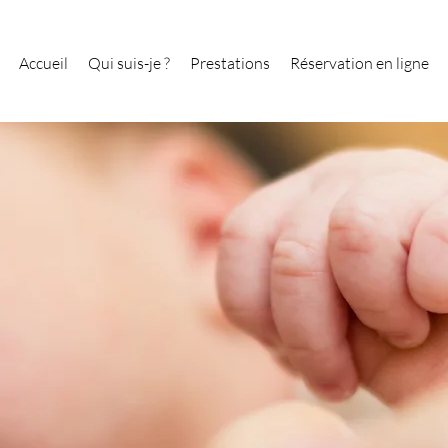
Accueil
Qui suis-je ?
Prestations
Réservation en ligne