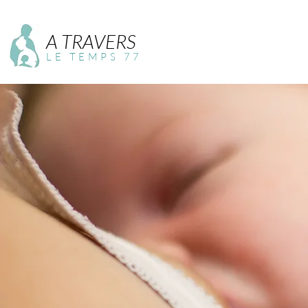
A TRAVERS
LE TEMPS 77