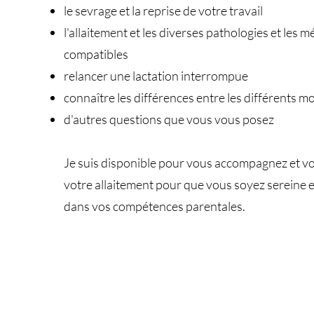
le sevrage et la reprise de votre travail
l'allaitement et les diverses pathologies et les
compatibles
relancer une lactation interrompue
connaître les différences entre les différents mod
d'autres questions que vous vous posez
Je suis disponible pour vous accompagnez et v
votre allaitement pour que vous soyez sereine e
dans vos compétences parentales.