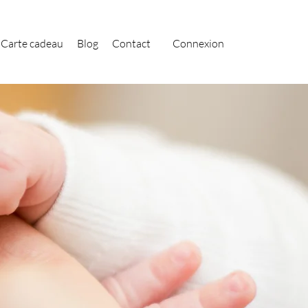
Carte cadeau
Blog
Contact
Connexion