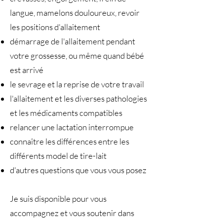
langue, mamelons douloureux, revoir
les positions d'allaitement
démarrage de l'allaitement pendant
votre grossesse, ou même quand bébé
est arrivé
le sevrage et la reprise de votre travail
l'allaitement et les diverses pathologies
et les médicaments compatibles
relancer une lactation interrompue
connaître les différences entre les
différents model de tire-lait
d'autres questions que vous vous posez
Je suis disponible pour vous
accompagnez et vous soutenir dans