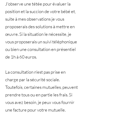
J'observe une tétée pour évaluer la
position et la succion de votre bébé et,
suite à mes observations je vous
proposerais des solutions à mettre en
œuvre. Si la situation le nécessite, je
vous proposerais un suivi téléphonique
ou bien une consultation en présentiel
de 1h à 60 euros.
La consultation n'est pas prise en
charge par la sécurité sociale.
Toutefois, certaines mutuelles, peuvent
prendre tous ou en partie les frais. Si
vous avez besoin, je peux vous fournir
une facture pour votre mutuelle.