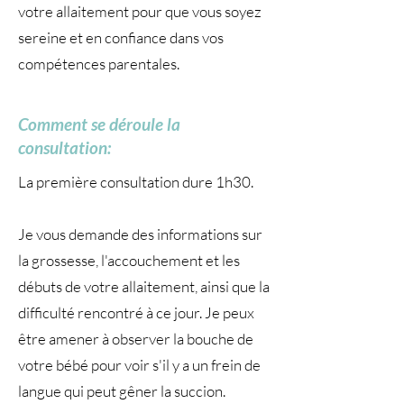
votre allaitement pour que vous soyez
sereine et en confiance dans vos
compétences parentales.
Comment se déroule la
consultation:
La première consultation dure 1h30.
Je vous demande des informations sur
la grossesse, l'accouchement et les
débuts de votre allaitement, ainsi que la
difficulté rencontré à ce jour. Je peux
être amener à observer la bouche de
votre bébé pour voir s'il y a un frein de
langue qui peut gêner la succion.