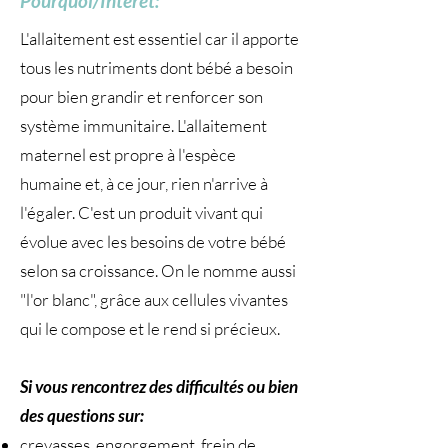
Pourquoi/Intérêt:
L'allaitement est essentiel car il apporte
tous les nutriments dont bébé a besoin
pour bien grandir et renforcer son
système immunitaire. L'allaitement
maternel est propre à l'espèce
humaine et, à ce jour, rien n'arrive à
l'égaler. C'est un produit vivant qui
évolue avec les besoins de votre bébé
selon sa croissance. On le nomme aussi
"l'or blanc", grâce aux cellules vivantes
qui le compose et le rend si précieux.
Si vous rencontrez des difficultés ou bien
des questions sur:
crevasses, engorgement, frein de