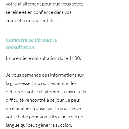
votre allaitement pour que vous soyez
sereine et en confiance dans vos
compétences parentales.
Comment se déroule la
consultation:
La première consultation dure 1h30.
Je vous demande des informations sur
la grossesse, l'accouchement et les
débuts de votre allaitement, ainsi que la
difficulté rencontré à ce jour. Je peux
être amener à observer la bouche de
votre bébé pour voir s'il y a un frein de
langue qui peut gêner la succion.