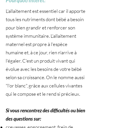
Pourquoi/Intérêt:
L'allaitement est essentiel car il apporte
tous les nutriments dont bébé a besoin
pour bien grandir et renforcer son
système immunitaire. L'allaitement
maternel est propre à l'espèce
humaine et, à ce jour, rien n'arrive à
l'égaler. C'est un produit vivant qui
évolue avec les besoins de votre bébé
selon sa croissance. On le nomme aussi
"l'or blanc", grâce aux cellules vivantes
qui le compose et le rend si précieux.
Si vous rencontrez des difficultés ou bien
des questions sur:
crevasses, engorgement, frein de