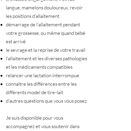
langue, mamelons douloureux, revoir
les positions d'allaitement
démarrage de l'allaitement pendant
votre grossesse, ou même quand bébé
est arrivé
le sevrage et la reprise de votre travail
l'allaitement et les diverses pathologies
et les médicaments compatibles
relancer une lactation interrompue
connaître les différences entre les
différents model de tire-lait
d'autres questions que vous vous posez
Je suis disponible pour vous
accompagnez et vous soutenir dans