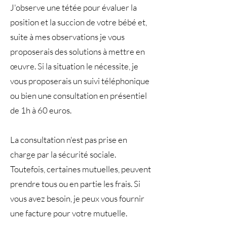
J'observe une tétée pour évaluer la
position et la succion de votre bébé et,
suite à mes observations je vous
proposerais des solutions à mettre en
œuvre. Si la situation le nécessite, je
vous proposerais un suivi téléphonique
ou bien une consultation en présentiel
de 1h à 60 euros.
La consultation n'est pas prise en
charge par la sécurité sociale.
Toutefois, certaines mutuelles, peuvent
prendre tous ou en partie les frais. Si
vous avez besoin, je peux vous fournir
une facture pour votre mutuelle.