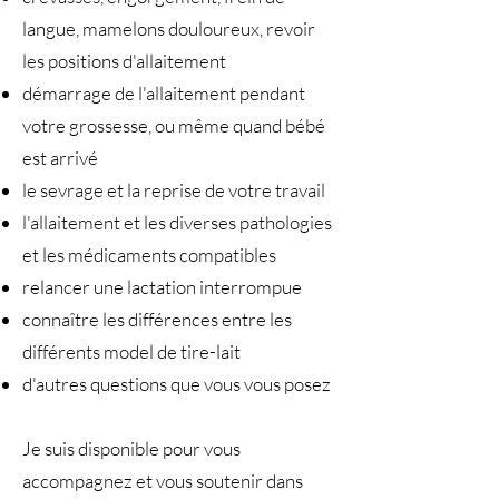
langue, mamelons douloureux, revoir
les positions d'allaitement
démarrage de l'allaitement pendant
votre grossesse, ou même quand bébé
est arrivé
le sevrage et la reprise de votre travail
l'allaitement et les diverses pathologies
et les médicaments compatibles
relancer une lactation interrompue
connaître les différences entre les
différents model de tire-lait
d'autres questions que vous vous posez
Je suis disponible pour vous
accompagnez et vous soutenir dans