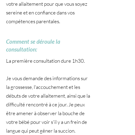
votre allaitement pour que vous soyez
sereine et en confiance dans vos
compétences parentales.
Comment se déroule la
consultation:
La première consultation dure 1h30.
Je vous demande des informations sur
la grossesse, l'accouchement et les
débuts de votre allaitement, ainsi que la
difficulté rencontré à ce jour. Je peux
être amener à observer la bouche de
votre bébé pour voir s'il y a un frein de
langue qui peut gêner la succion.