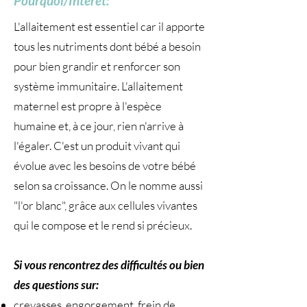
Pourquoi/Intérêt:
L'allaitement est essentiel car il apporte
tous les nutriments dont bébé a besoin
pour bien grandir et renforcer son
système immunitaire. L'allaitement
maternel est propre à l'espèce
humaine et, à ce jour, rien n'arrive à
l'égaler. C'est un produit vivant qui
évolue avec les besoins de votre bébé
selon sa croissance. On le nomme aussi
"l'or blanc", grâce aux cellules vivantes
qui le compose et le rend si précieux.
Si vous rencontrez des difficultés ou bien
des questions sur:
crevasses, engorgement, frein de