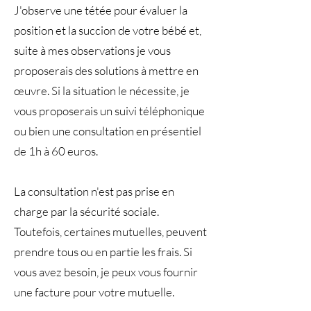
J'observe une tétée pour évaluer la
position et la succion de votre bébé et,
suite à mes observations je vous
proposerais des solutions à mettre en
œuvre. Si la situation le nécessite, je
vous proposerais un suivi téléphonique
ou bien une consultation en présentiel
de 1h à 60 euros.
La consultation n'est pas prise en
charge par la sécurité sociale.
Toutefois, certaines mutuelles, peuvent
prendre tous ou en partie les frais. Si
vous avez besoin, je peux vous fournir
une facture pour votre mutuelle.