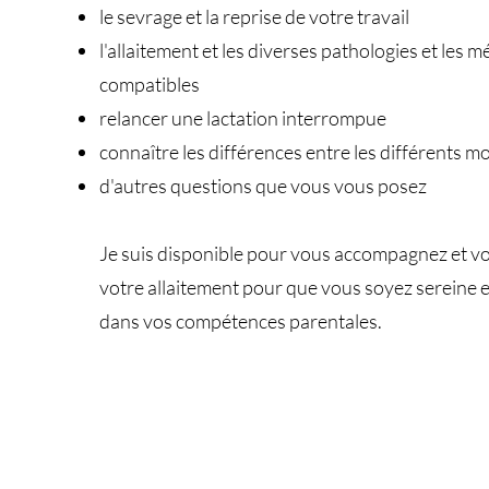
le sevrage et la reprise de votre travail
l'allaitement et les diverses pathologies et les
compatibles
relancer une lactation interrompue
connaître les différences entre les différents mod
d'autres questions que vous vous posez
Je suis disponible pour vous accompagnez et v
votre allaitement pour que vous soyez sereine e
dans vos compétences parentales.