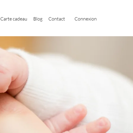
Carte cadeau
Blog
Contact
Connexion