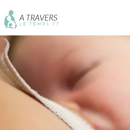
A TRAVERS
LE TEMPS 77