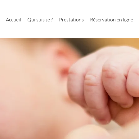
Accueil
Qui suis-je ?
Prestations
Réservation en ligne