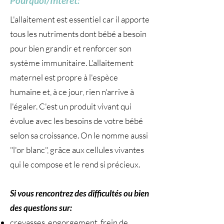
Pourquoi/Intérêt:
L'allaitement est essentiel car il apporte
tous les nutriments dont bébé a besoin
pour bien grandir et renforcer son
système immunitaire. L'allaitement
maternel est propre à l'espèce
humaine et, à ce jour, rien n'arrive à
l'égaler. C'est un produit vivant qui
évolue avec les besoins de votre bébé
selon sa croissance. On le nomme aussi
"l'or blanc", grâce aux cellules vivantes
qui le compose et le rend si précieux.
Si vous rencontrez des difficultés ou bien
des questions sur:
crevasses, engorgement, frein de