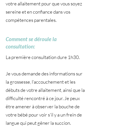
votre allaitement pour que vous soyez
sereine et en confiance dans vos
compétences parentales.
Comment se déroule la
consultation:
La première consultation dure 1h30.
Je vous demande des informations sur
la grossesse, l'accouchement et les
débuts de votre allaitement, ainsi que la
difficulté rencontré à ce jour. Je peux
être amener à observer la bouche de
votre bébé pour voir s'il y a un frein de
langue qui peut gêner la succion.