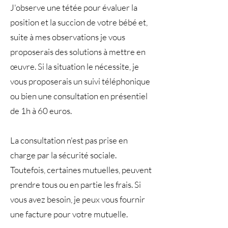
J'observe une tétée pour évaluer la
position et la succion de votre bébé et,
suite à mes observations je vous
proposerais des solutions à mettre en
œuvre. Si la situation le nécessite, je
vous proposerais un suivi téléphonique
ou bien une consultation en présentiel
de 1h à 60 euros.
La consultation n'est pas prise en
charge par la sécurité sociale.
Toutefois, certaines mutuelles, peuvent
prendre tous ou en partie les frais. Si
vous avez besoin, je peux vous fournir
une facture pour votre mutuelle.