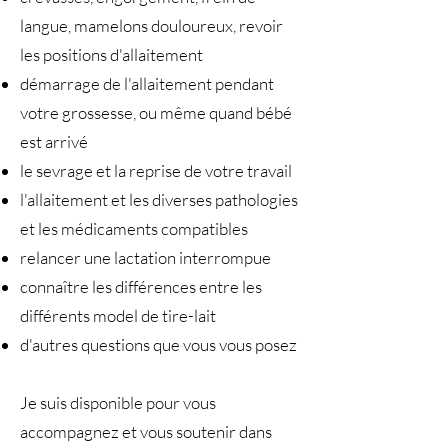
langue, mamelons douloureux, revoir
les positions d'allaitement
démarrage de l'allaitement pendant
votre grossesse, ou même quand bébé
est arrivé
le sevrage et la reprise de votre travail
l'allaitement et les diverses pathologies
et les médicaments compatibles
relancer une lactation interrompue
connaître les différences entre les
différents model de tire-lait
d'autres questions que vous vous posez
Je suis disponible pour vous
accompagnez et vous soutenir dans