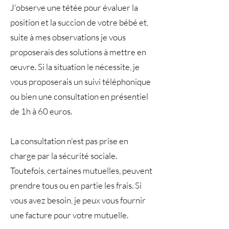
J'observe une tétée pour évaluer la
position et la succion de votre bébé et,
suite à mes observations je vous
proposerais des solutions à mettre en
œuvre. Si la situation le nécessite, je
vous proposerais un suivi téléphonique
ou bien une consultation en présentiel
de 1h à 60 euros.
La consultation n'est pas prise en
charge par la sécurité sociale.
Toutefois, certaines mutuelles, peuvent
prendre tous ou en partie les frais. Si
vous avez besoin, je peux vous fournir
une facture pour votre mutuelle.