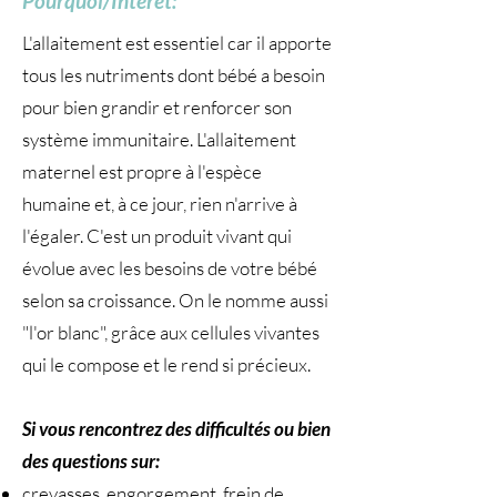
Pourquoi/Intérêt:
L'allaitement est essentiel car il apporte
tous les nutriments dont bébé a besoin
pour bien grandir et renforcer son
système immunitaire. L'allaitement
maternel est propre à l'espèce
humaine et, à ce jour, rien n'arrive à
l'égaler. C'est un produit vivant qui
évolue avec les besoins de votre bébé
selon sa croissance. On le nomme aussi
"l'or blanc", grâce aux cellules vivantes
qui le compose et le rend si précieux.
Si vous rencontrez des difficultés ou bien
des questions sur:
crevasses, engorgement, frein de