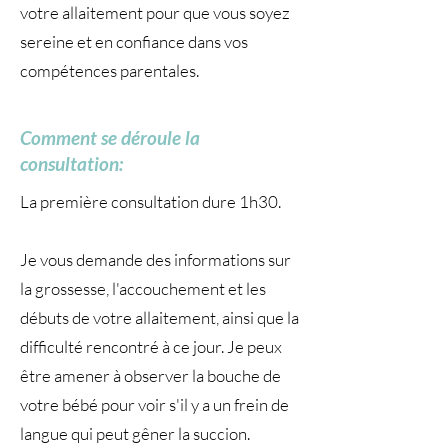
votre allaitement pour que vous soyez
sereine et en confiance dans vos
compétences parentales.
Comment se déroule la
consultation:
La première consultation dure 1h30.
Je vous demande des informations sur
la grossesse, l'accouchement et les
débuts de votre allaitement, ainsi que la
difficulté rencontré à ce jour. Je peux
être amener à observer la bouche de
votre bébé pour voir s'il y a un frein de
langue qui peut gêner la succion.