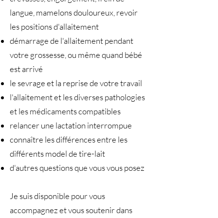
langue, mamelons douloureux, revoir
les positions d'allaitement
démarrage de l'allaitement pendant
votre grossesse, ou même quand bébé
est arrivé
le sevrage et la reprise de votre travail
l'allaitement et les diverses pathologies
et les médicaments compatibles
relancer une lactation interrompue
connaître les différences entre les
différents model de tire-lait
d'autres questions que vous vous posez
Je suis disponible pour vous
accompagnez et vous soutenir dans