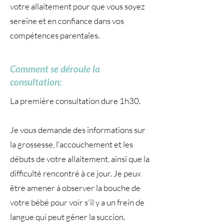
votre allaitement pour que vous soyez
sereine et en confiance dans vos
compétences parentales.
Comment se déroule la
consultation:
La première consultation dure 1h30.
Je vous demande des informations sur
la grossesse, l'accouchement et les
débuts de votre allaitement, ainsi que la
difficulté rencontré à ce jour. Je peux
être amener à observer la bouche de
votre bébé pour voir s'il y a un frein de
langue qui peut gêner la succion.