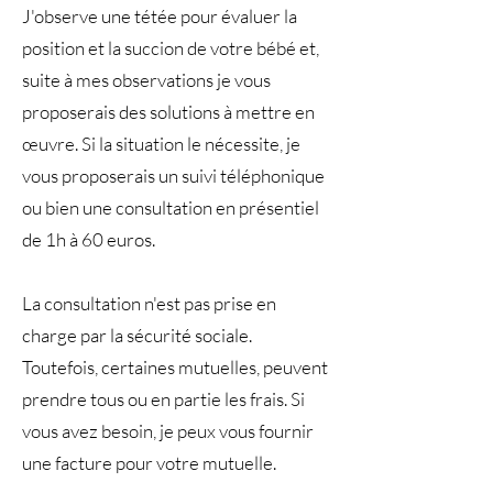
J'observe une tétée pour évaluer la
position et la succion de votre bébé et,
suite à mes observations je vous
proposerais des solutions à mettre en
œuvre. Si la situation le nécessite, je
vous proposerais un suivi téléphonique
ou bien une consultation en présentiel
de 1h à 60 euros.
La consultation n'est pas prise en
charge par la sécurité sociale.
Toutefois, certaines mutuelles, peuvent
prendre tous ou en partie les frais. Si
vous avez besoin, je peux vous fournir
une facture pour votre mutuelle.