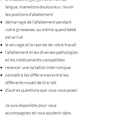
langue, mamelons douloureux, revoir
les positions d'allaitement
démarrage de l'allaitement pendant
votre grossesse, ou même quand bébé
est arrivé
le sevrage et la reprise de votre travail
l'allaitement et les diverses pathologies
et les médicaments compatibles
relancer une lactation interrompue
connaître les différences entre les
différents model de tire-lait
d'autres questions que vous vous posez
Je suis disponible pour vous
accompagnez et vous soutenir dans