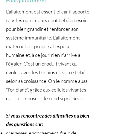
Pourquoi/Intérêt:
L'allaitement est essentiel car il apporte
tous les nutriments dont bébé a besoin
pour bien grandir et renforcer son
système immunitaire. L'allaitement
maternel est propre à l'espèce
humaine et, à ce jour, rien n'arrive à
l'égaler. C'est un produit vivant qui
évolue avec les besoins de votre bébé
selon sa croissance. On le nomme aussi
"l'or blanc", grâce aux cellules vivantes
qui le compose et le rend si précieux.
Si vous rencontrez des difficultés ou bien
des questions sur:
crevasses, engorgement, frein de