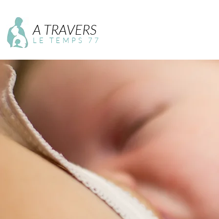
A TRAVERS
LE TEMPS 77