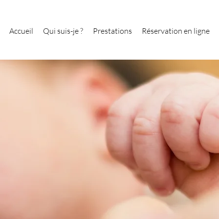
Accueil
Qui suis-je ?
Prestations
Réservation en ligne