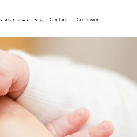
Carte cadeau
Blog
Contact
Connexion