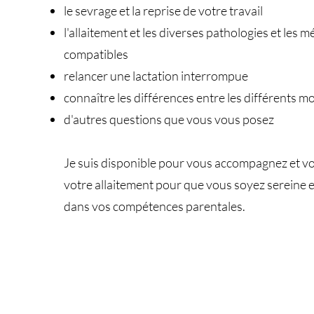
le sevrage et la reprise de votre travail
l'allaitement et les diverses pathologies et les
compatibles
relancer une lactation interrompue
connaître les différences entre les différents mod
d'autres questions que vous vous posez
Je suis disponible pour vous accompagnez et v
votre allaitement pour que vous soyez sereine e
dans vos compétences parentales.