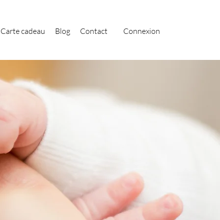
Carte cadeau
Blog
Contact
Connexion