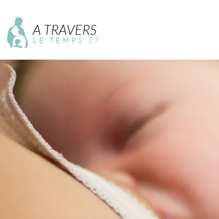
A TRAVERS
LE TEMPS 77