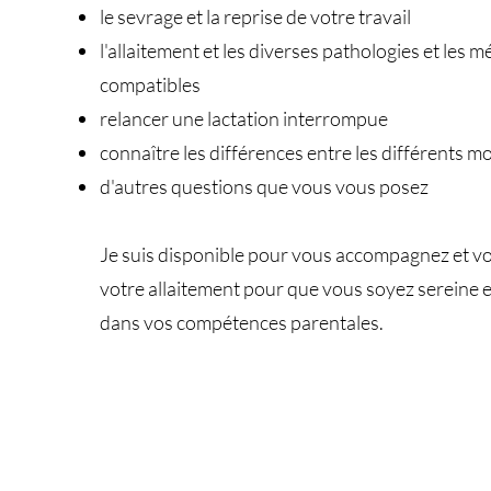
le sevrage et la reprise de votre travail
l'allaitement et les diverses pathologies et les
compatibles
relancer une lactation interrompue
connaître les différences entre les différents mod
d'autres questions que vous vous posez
Je suis disponible pour vous accompagnez et v
votre allaitement pour que vous soyez sereine e
dans vos compétences parentales.