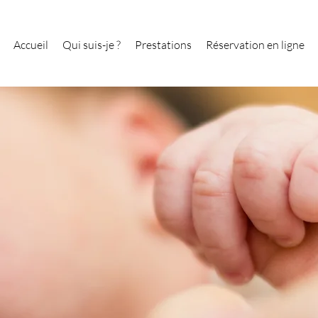
Accueil
Qui suis-je ?
Prestations
Réservation en ligne