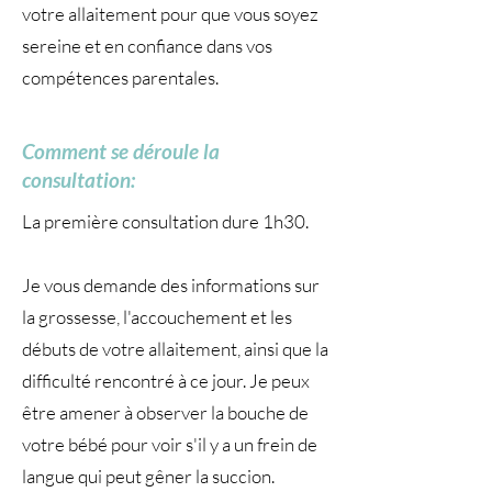
votre allaitement pour que vous soyez
sereine et en confiance dans vos
compétences parentales.
Comment se déroule la
consultation:
La première consultation dure 1h30.
Je vous demande des informations sur
la grossesse, l'accouchement et les
débuts de votre allaitement, ainsi que la
difficulté rencontré à ce jour. Je peux
être amener à observer la bouche de
votre bébé pour voir s'il y a un frein de
langue qui peut gêner la succion.