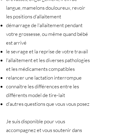
langue, mamelons douloureux, revoir
les positions d'allaitement
démarrage de l'allaitement pendant
votre grossesse, ou même quand bébé
est arrivé
le sevrage et la reprise de votre travail
l'allaitement et les diverses pathologies
et les médicaments compatibles
relancer une lactation interrompue
connaître les différences entre les
différents model de tire-lait
d'autres questions que vous vous posez
Je suis disponible pour vous
accompagnez et vous soutenir dans