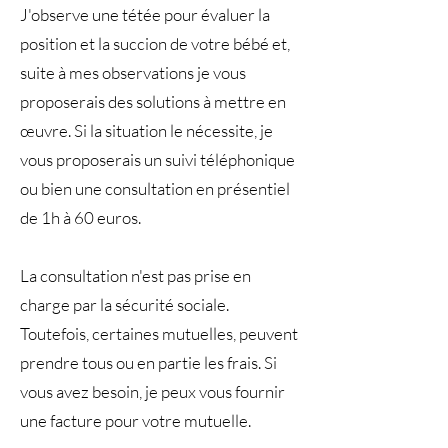
J'observe une tétée pour évaluer la
position et la succion de votre bébé et,
suite à mes observations je vous
proposerais des solutions à mettre en
œuvre. Si la situation le nécessite, je
vous proposerais un suivi téléphonique
ou bien une consultation en présentiel
de 1h à 60 euros.
La consultation n'est pas prise en
charge par la sécurité sociale.
Toutefois, certaines mutuelles, peuvent
prendre tous ou en partie les frais. Si
vous avez besoin, je peux vous fournir
une facture pour votre mutuelle.