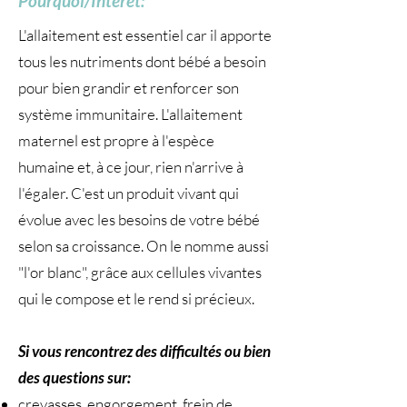
Pourquoi/Intérêt:
L'allaitement est essentiel car il apporte
tous les nutriments dont bébé a besoin
pour bien grandir et renforcer son
système immunitaire. L'allaitement
maternel est propre à l'espèce
humaine et, à ce jour, rien n'arrive à
l'égaler. C'est un produit vivant qui
évolue avec les besoins de votre bébé
selon sa croissance. On le nomme aussi
"l'or blanc", grâce aux cellules vivantes
qui le compose et le rend si précieux.
Si vous rencontrez des difficultés ou bien
des questions sur:
crevasses, engorgement, frein de