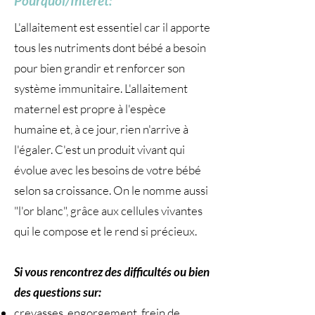
Pourquoi/Intérêt:
L'allaitement est essentiel car il apporte
tous les nutriments dont bébé a besoin
pour bien grandir et renforcer son
système immunitaire. L'allaitement
maternel est propre à l'espèce
humaine et, à ce jour, rien n'arrive à
l'égaler. C'est un produit vivant qui
évolue avec les besoins de votre bébé
selon sa croissance. On le nomme aussi
"l'or blanc", grâce aux cellules vivantes
qui le compose et le rend si précieux.
Si vous rencontrez des difficultés ou bien
des questions sur:
crevasses, engorgement, frein de