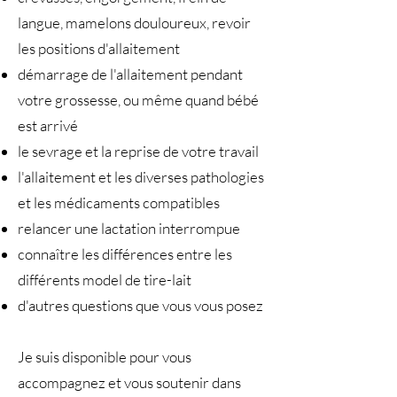
langue, mamelons douloureux, revoir
les positions d'allaitement
démarrage de l'allaitement pendant
votre grossesse, ou même quand bébé
est arrivé
le sevrage et la reprise de votre travail
l'allaitement et les diverses pathologies
et les médicaments compatibles
relancer une lactation interrompue
connaître les différences entre les
différents model de tire-lait
d'autres questions que vous vous posez
Je suis disponible pour vous
accompagnez et vous soutenir dans