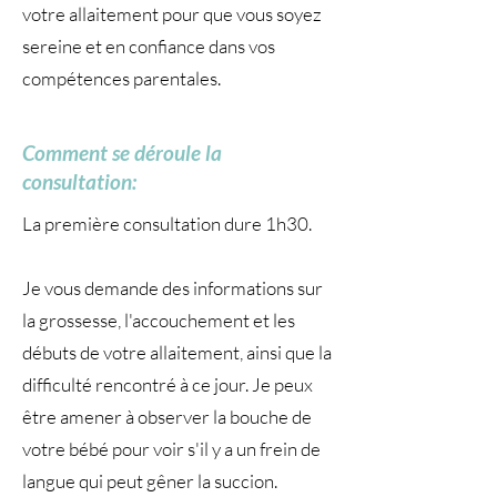
votre allaitement pour que vous soyez
sereine et en confiance dans vos
compétences parentales.
Comment se déroule la
consultation:
La première consultation dure 1h30.
Je vous demande des informations sur
la grossesse, l'accouchement et les
débuts de votre allaitement, ainsi que la
difficulté rencontré à ce jour. Je peux
être amener à observer la bouche de
votre bébé pour voir s'il y a un frein de
langue qui peut gêner la succion.