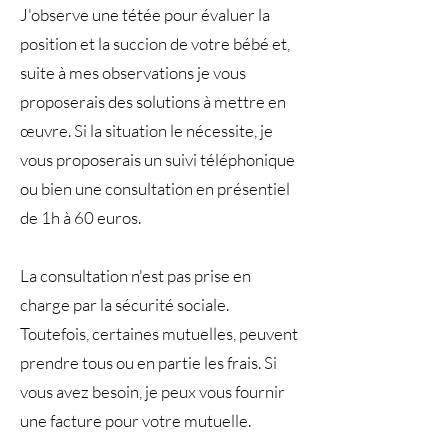
J'observe une tétée pour évaluer la
position et la succion de votre bébé et,
suite à mes observations je vous
proposerais des solutions à mettre en
œuvre. Si la situation le nécessite, je
vous proposerais un suivi téléphonique
ou bien une consultation en présentiel
de 1h à 60 euros.
La consultation n'est pas prise en
charge par la sécurité sociale.
Toutefois, certaines mutuelles, peuvent
prendre tous ou en partie les frais. Si
vous avez besoin, je peux vous fournir
une facture pour votre mutuelle.