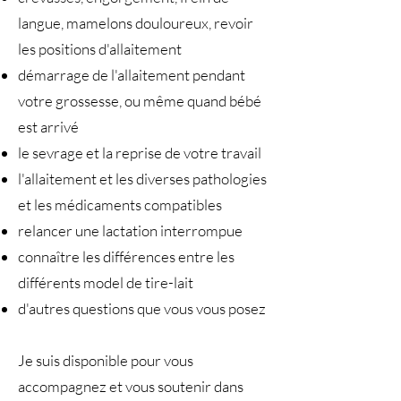
langue, mamelons douloureux, revoir
les positions d'allaitement
démarrage de l'allaitement pendant
votre grossesse, ou même quand bébé
est arrivé
le sevrage et la reprise de votre travail
l'allaitement et les diverses pathologies
et les médicaments compatibles
relancer une lactation interrompue
connaître les différences entre les
différents model de tire-lait
d'autres questions que vous vous posez
Je suis disponible pour vous
accompagnez et vous soutenir dans