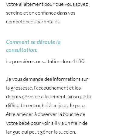
votre allaitement pour que vous soyez
sereine et en confiance dans vos
compétences parentales.
Comment se déroule la
consultation:
La première consultation dure 1h30.
Je vous demande des informations sur
la grossesse, l'accouchement et les
débuts de votre allaitement, ainsi que la
difficulté rencontré à ce jour. Je peux
être amener à observer la bouche de
votre bébé pour voir s'il y a un frein de
langue qui peut gêner la succion.