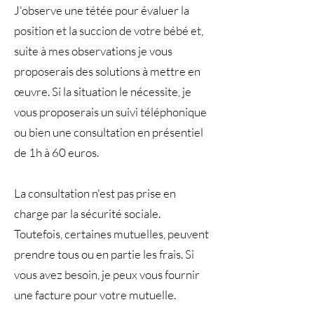
J'observe une tétée pour évaluer la
position et la succion de votre bébé et,
suite à mes observations je vous
proposerais des solutions à mettre en
œuvre. Si la situation le nécessite, je
vous proposerais un suivi téléphonique
ou bien une consultation en présentiel
de 1h à 60 euros.
La consultation n'est pas prise en
charge par la sécurité sociale.
Toutefois, certaines mutuelles, peuvent
prendre tous ou en partie les frais. Si
vous avez besoin, je peux vous fournir
une facture pour votre mutuelle.