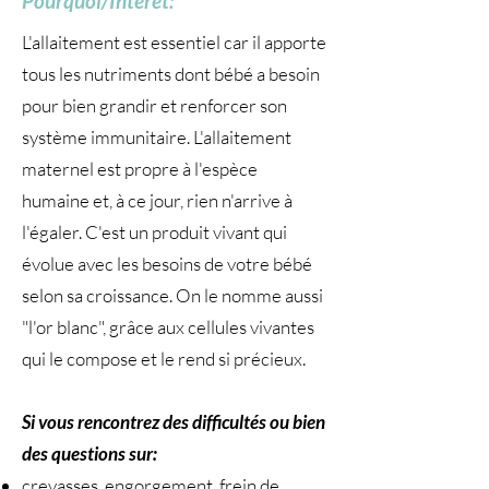
Pourquoi/Intérêt:
L'allaitement est essentiel car il apporte
tous les nutriments dont bébé a besoin
pour bien grandir et renforcer son
système immunitaire. L'allaitement
maternel est propre à l'espèce
humaine et, à ce jour, rien n'arrive à
l'égaler. C'est un produit vivant qui
évolue avec les besoins de votre bébé
selon sa croissance. On le nomme aussi
"l'or blanc", grâce aux cellules vivantes
qui le compose et le rend si précieux.
Si vous rencontrez des difficultés ou bien
des questions sur:
crevasses, engorgement, frein de