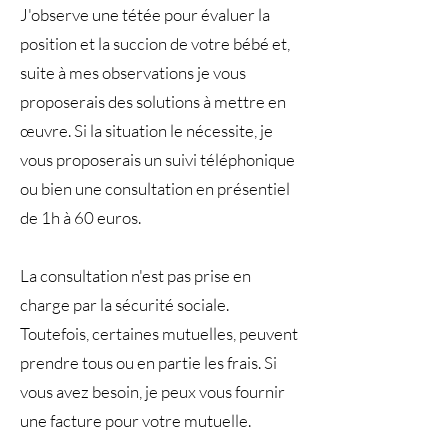
J'observe une tétée pour évaluer la
position et la succion de votre bébé et,
suite à mes observations je vous
proposerais des solutions à mettre en
œuvre. Si la situation le nécessite, je
vous proposerais un suivi téléphonique
ou bien une consultation en présentiel
de 1h à 60 euros.
La consultation n'est pas prise en
charge par la sécurité sociale.
Toutefois, certaines mutuelles, peuvent
prendre tous ou en partie les frais. Si
vous avez besoin, je peux vous fournir
une facture pour votre mutuelle.