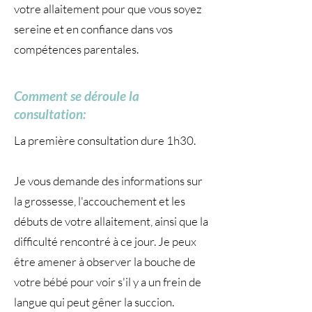
votre allaitement pour que vous soyez
sereine et en confiance dans vos
compétences parentales.
Comment se déroule la
consultation:
La première consultation dure 1h30.
Je vous demande des informations sur
la grossesse, l'accouchement et les
débuts de votre allaitement, ainsi que la
difficulté rencontré à ce jour. Je peux
être amener à observer la bouche de
votre bébé pour voir s'il y a un frein de
langue qui peut gêner la succion.