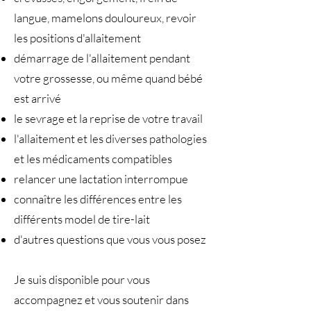
langue, mamelons douloureux, revoir
les positions d'allaitement
démarrage de l'allaitement pendant
votre grossesse, ou même quand bébé
est arrivé
le sevrage et la reprise de votre travail
l'allaitement et les diverses pathologies
et les médicaments compatibles
relancer une lactation interrompue
connaître les différences entre les
différents model de tire-lait
d'autres questions que vous vous posez
Je suis disponible pour vous
accompagnez et vous soutenir dans