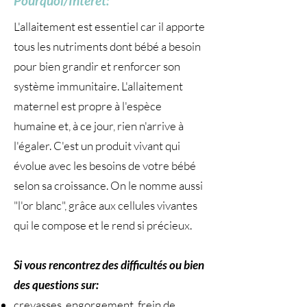
Pourquoi/Intérêt:
L'allaitement est essentiel car il apporte
tous les nutriments dont bébé a besoin
pour bien grandir et renforcer son
système immunitaire. L'allaitement
maternel est propre à l'espèce
humaine et, à ce jour, rien n'arrive à
l'égaler. C'est un produit vivant qui
évolue avec les besoins de votre bébé
selon sa croissance. On le nomme aussi
"l'or blanc", grâce aux cellules vivantes
qui le compose et le rend si précieux.
Si vous rencontrez des difficultés ou bien
des questions sur:
crevasses, engorgement, frein de