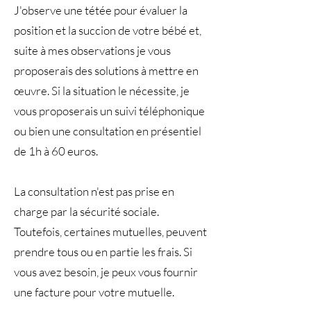
J'observe une tétée pour évaluer la
position et la succion de votre bébé et,
suite à mes observations je vous
proposerais des solutions à mettre en
œuvre. Si la situation le nécessite, je
vous proposerais un suivi téléphonique
ou bien une consultation en présentiel
de 1h à 60 euros.
La consultation n'est pas prise en
charge par la sécurité sociale.
Toutefois, certaines mutuelles, peuvent
prendre tous ou en partie les frais. Si
vous avez besoin, je peux vous fournir
une facture pour votre mutuelle.