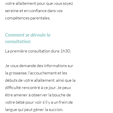
votre allaitement pour que vous soyez
sereine et en confiance dans vos
compétences parentales.
Comment se déroule la
consultation:
La première consultation dure 1h30.
Je vous demande des informations sur
la grossesse, l'accouchement et les
débuts de votre allaitement, ainsi que la
difficulté rencontré à ce jour. Je peux
être amener à observer la bouche de
votre bébé pour voir s'il y a un frein de
langue qui peut gêner la succion.