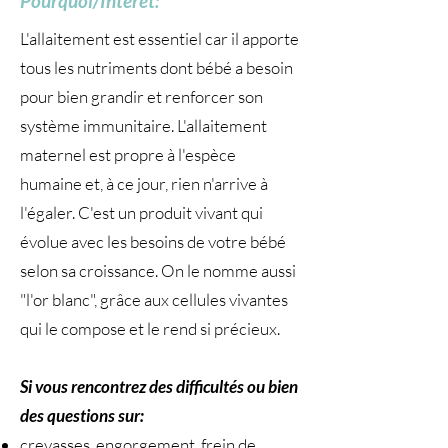
Pourquoi/Intérêt:
L'allaitement est essentiel car il apporte
tous les nutriments dont bébé a besoin
pour bien grandir et renforcer son
système immunitaire. L'allaitement
maternel est propre à l'espèce
humaine et, à ce jour, rien n'arrive à
l'égaler. C'est un produit vivant qui
évolue avec les besoins de votre bébé
selon sa croissance. On le nomme aussi
"l'or blanc", grâce aux cellules vivantes
qui le compose et le rend si précieux.
Si vous rencontrez des difficultés ou bien
des questions sur:
crevasses, engorgement, frein de