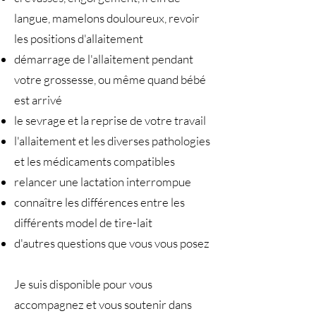
langue, mamelons douloureux, revoir
les positions d'allaitement
démarrage de l'allaitement pendant
votre grossesse, ou même quand bébé
est arrivé
le sevrage et la reprise de votre travail
l'allaitement et les diverses pathologies
et les médicaments compatibles
relancer une lactation interrompue
connaître les différences entre les
différents model de tire-lait
d'autres questions que vous vous posez
Je suis disponible pour vous
accompagnez et vous soutenir dans