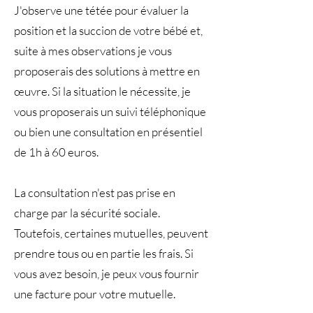
J'observe une tétée pour évaluer la
position et la succion de votre bébé et,
suite à mes observations je vous
proposerais des solutions à mettre en
œuvre. Si la situation le nécessite, je
vous proposerais un suivi téléphonique
ou bien une consultation en présentiel
de 1h à 60 euros.
La consultation n'est pas prise en
charge par la sécurité sociale.
Toutefois, certaines mutuelles, peuvent
prendre tous ou en partie les frais. Si
vous avez besoin, je peux vous fournir
une facture pour votre mutuelle.