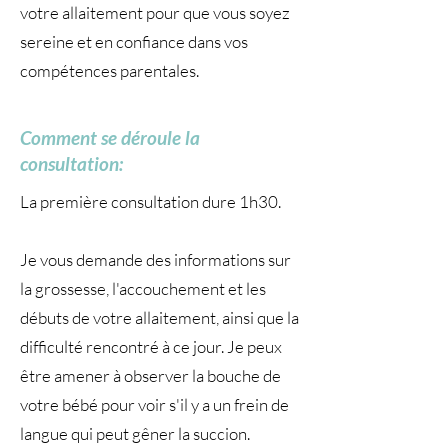
votre allaitement pour que vous soyez
sereine et en confiance dans vos
compétences parentales.
Comment se déroule la
consultation:
La première consultation dure 1h30.
Je vous demande des informations sur
la grossesse, l'accouchement et les
débuts de votre allaitement, ainsi que la
difficulté rencontré à ce jour. Je peux
être amener à observer la bouche de
votre bébé pour voir s'il y a un frein de
langue qui peut gêner la succion.