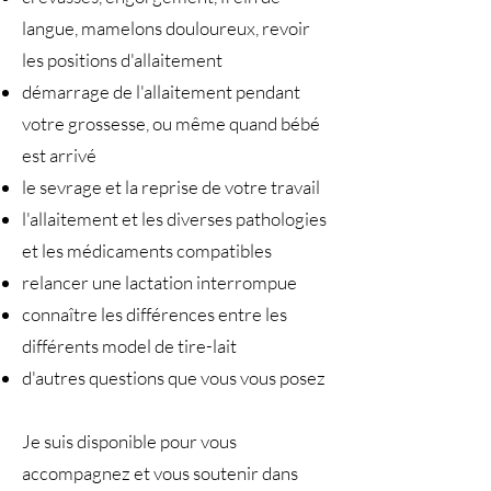
langue, mamelons douloureux, revoir
les positions d'allaitement
démarrage de l'allaitement pendant
votre grossesse, ou même quand bébé
est arrivé
le sevrage et la reprise de votre travail
l'allaitement et les diverses pathologies
et les médicaments compatibles
relancer une lactation interrompue
connaître les différences entre les
différents model de tire-lait
d'autres questions que vous vous posez
Je suis disponible pour vous
accompagnez et vous soutenir dans