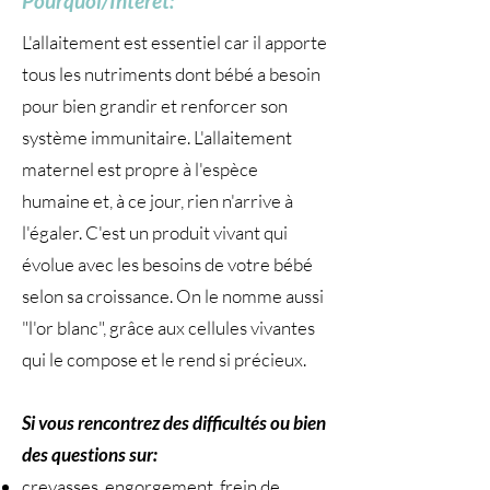
Pourquoi/Intérêt:
L'allaitement est essentiel car il apporte
tous les nutriments dont bébé a besoin
pour bien grandir et renforcer son
système immunitaire. L'allaitement
maternel est propre à l'espèce
humaine et, à ce jour, rien n'arrive à
l'égaler. C'est un produit vivant qui
évolue avec les besoins de votre bébé
selon sa croissance. On le nomme aussi
"l'or blanc", grâce aux cellules vivantes
qui le compose et le rend si précieux.
Si vous rencontrez des difficultés ou bien
des questions sur:
crevasses, engorgement, frein de