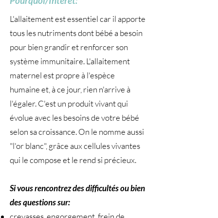
Pourquoi/Intérêt:
L'allaitement est essentiel car il apporte
tous les nutriments dont bébé a besoin
pour bien grandir et renforcer son
système immunitaire. L'allaitement
maternel est propre à l'espèce
humaine et, à ce jour, rien n'arrive à
l'égaler. C'est un produit vivant qui
évolue avec les besoins de votre bébé
selon sa croissance. On le nomme aussi
"l'or blanc", grâce aux cellules vivantes
qui le compose et le rend si précieux.
Si vous rencontrez des difficultés ou bien
des questions sur:
crevasses, engorgement, frein de