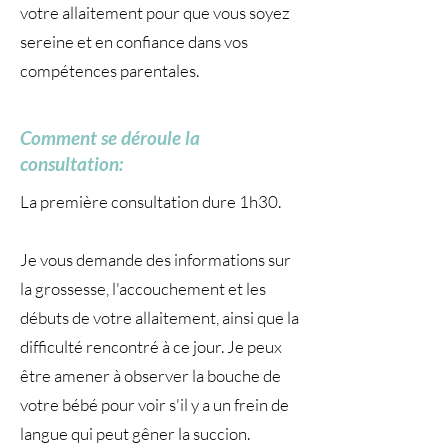
votre allaitement pour que vous soyez
sereine et en confiance dans vos
compétences parentales.
Comment se déroule la
consultation:
La première consultation dure 1h30.
Je vous demande des informations sur
la grossesse, l'accouchement et les
débuts de votre allaitement, ainsi que la
difficulté rencontré à ce jour. Je peux
être amener à observer la bouche de
votre bébé pour voir s'il y a un frein de
langue qui peut gêner la succion.