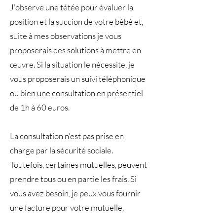
J'observe une tétée pour évaluer la
position et la succion de votre bébé et,
suite à mes observations je vous
proposerais des solutions à mettre en
œuvre. Si la situation le nécessite, je
vous proposerais un suivi téléphonique
ou bien une consultation en présentiel
de 1h à 60 euros.
La consultation n'est pas prise en
charge par la sécurité sociale.
Toutefois, certaines mutuelles, peuvent
prendre tous ou en partie les frais. Si
vous avez besoin, je peux vous fournir
une facture pour votre mutuelle.