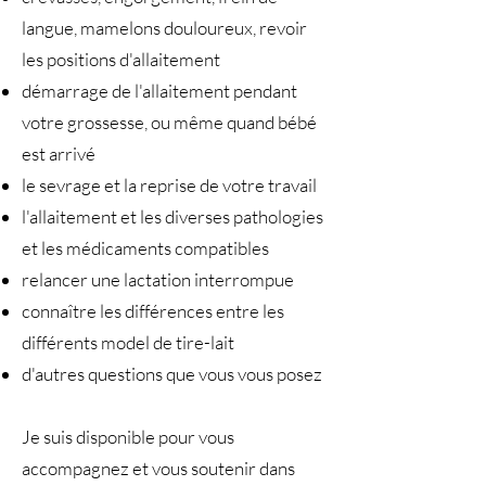
langue, mamelons douloureux, revoir
les positions d'allaitement
démarrage de l'allaitement pendant
votre grossesse, ou même quand bébé
est arrivé
le sevrage et la reprise de votre travail
l'allaitement et les diverses pathologies
et les médicaments compatibles
relancer une lactation interrompue
connaître les différences entre les
différents model de tire-lait
d'autres questions que vous vous posez
Je suis disponible pour vous
accompagnez et vous soutenir dans