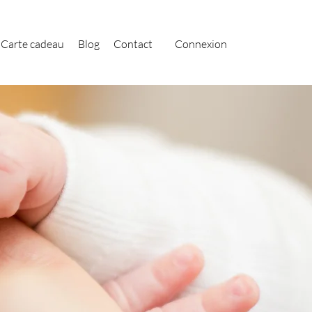
Carte cadeau
Blog
Contact
Connexion