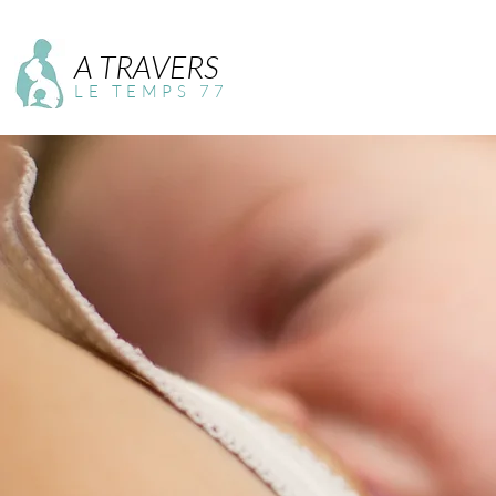
A TRAVERS
LE TEMPS 77