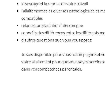
le sevrage et la reprise de votre travail
l'allaitement et les diverses pathologies et les
compatibles
relancer une lactation interrompue
connaître les différences entre les différents mod
d'autres questions que vous vous posez
Je suis disponible pour vous accompagnez et v
votre allaitement pour que vous soyez sereine e
dans vos compétences parentales.