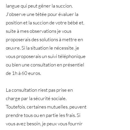
langue qui peut gêner la succion.
J'observe une tétée pour évaluer la
position et la succion de votre bébé et,
suite à mes observations je vous
proposerais des solutions à mettre en
œuvre. Si la situation le nécessite, je
vous proposerais un suivi téléphonique
ou bien une consultation en présentiel
de 1h à 60 euros.
La consultation n'est pas prise en
charge par la sécurité sociale.
Toutefois, certaines mutuelles, peuvent
prendre tous ou en partie les frais. Si
vous avez besoin, je peux vous fournir