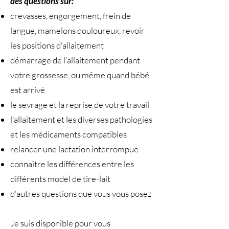
des questions sur:
crevasses, engorgement, frein de
langue, mamelons douloureux, revoir
les positions d'allaitement
démarrage de l'allaitement pendant
votre grossesse, ou même quand bébé
est arrivé
le sevrage et la reprise de votre travail
l'allaitement et les diverses pathologies
et les médicaments compatibles
relancer une lactation interrompue
connaître les différences entre les
différents model de tire-lait
d'autres questions que vous vous posez
Je suis disponible pour vous