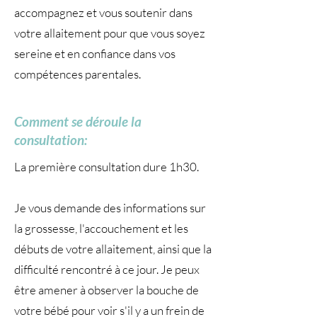
accompagnez et vous soutenir dans
votre allaitement pour que vous soyez
sereine et en confiance dans vos
compétences parentales.
Comment se déroule la
consultation:
La première consultation dure 1h30.
Je vous demande des informations sur
la grossesse, l'accouchement et les
débuts de votre allaitement, ainsi que la
difficulté rencontré à ce jour. Je peux
être amener à observer la bouche de
votre bébé pour voir s'il y a un frein de