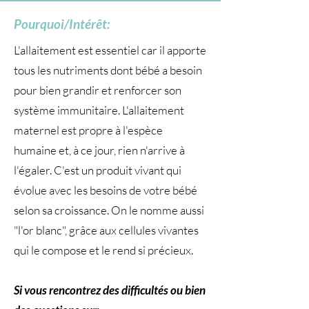
Pourquoi/Intérêt:
L'allaitement est essentiel car il apporte
tous les nutriments dont bébé a besoin
pour bien grandir et renforcer son
système immunitaire. L'allaitement
maternel est propre à l'espèce
humaine et, à ce jour, rien n'arrive à
l'égaler. C'est un produit vivant qui
évolue avec les besoins de votre bébé
selon sa croissance. On le nomme aussi
"l'or blanc", grâce aux cellules vivantes
qui le compose et le rend si précieux.
Si vous rencontrez des difficultés ou bien