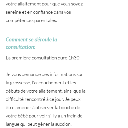
votre allaitement pour que vous soyez
sereine et en confiance dans vos
compétences parentales.
Comment se déroule la
consultation:
La première consultation dure 1h30.
Je vous demande des informations sur
la grossesse, l'accouchement et les
débuts de votre allaitement, ainsi que la
difficulté rencontré à ce jour. Je peux
être amener à observer la bouche de
votre bébé pour voir s'il y a un frein de
langue qui peut gêner la succion.