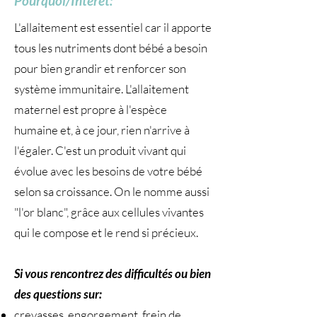
Pourquoi/Intérêt:
L'allaitement est essentiel car il apporte
tous les nutriments dont bébé a besoin
pour bien grandir et renforcer son
système immunitaire. L'allaitement
maternel est propre à l'espèce
humaine et, à ce jour, rien n'arrive à
l'égaler. C'est un produit vivant qui
évolue avec les besoins de votre bébé
selon sa croissance. On le nomme aussi
"l'or blanc", grâce aux cellules vivantes
qui le compose et le rend si précieux.
Si vous rencontrez des difficultés ou bien
des questions sur:
crevasses, engorgement, frein de