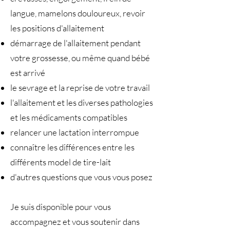
langue, mamelons douloureux, revoir
les positions d'allaitement
démarrage de l'allaitement pendant
votre grossesse, ou même quand bébé
est arrivé
le sevrage et la reprise de votre travail
l'allaitement et les diverses pathologies
et les médicaments compatibles
relancer une lactation interrompue
connaître les différences entre les
différents model de tire-lait
d'autres questions que vous vous posez
Je suis disponible pour vous
accompagnez et vous soutenir dans