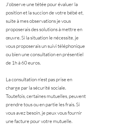
J'observe une tétée pour évaluer la
position et la succion de votre bébé et,
suite à mes observations je vous
proposerais des solutions à mettre en
œuvre. Si la situation le nécessite, je
vous proposerais un suivi téléphonique
ou bien une consultation en présentiel
de 1h à 60 euros.
La consultation n'est pas prise en
charge par la sécurité sociale.
Toutefois, certaines mutuelles, peuvent
prendre tous ou en partie les frais. Si
vous avez besoin, je peux vous fournir
une facture pour votre mutuelle.