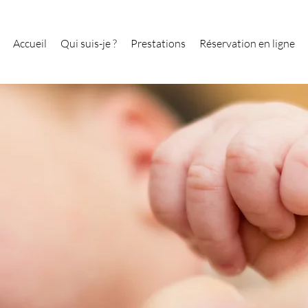
Accueil
Qui suis-je ?
Prestations
Réservation en ligne