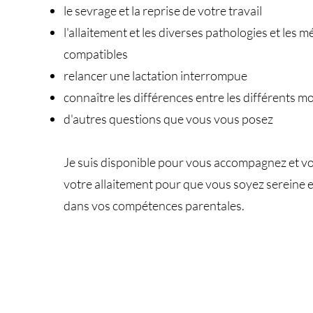
le sevrage et la reprise de votre travail
l'allaitement et les diverses pathologies et les
compatibles
relancer une lactation interrompue
connaître les différences entre les différents mod
d'autres questions que vous vous posez
Je suis disponible pour vous accompagnez et v
votre allaitement pour que vous soyez sereine e
dans vos compétences parentales.