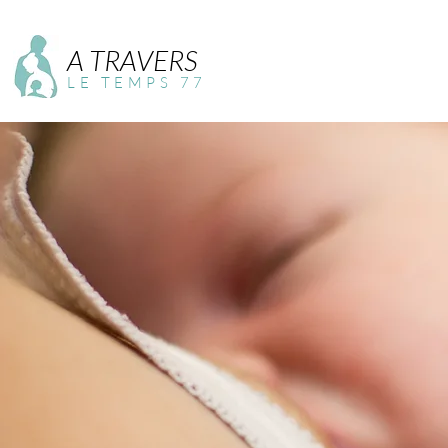
A TRAVERS
LE TEMPS 77