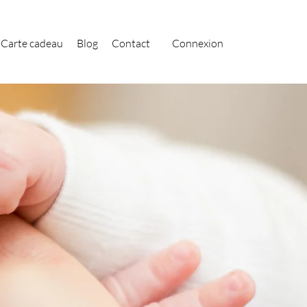
Carte cadeau
Blog
Contact
Connexion