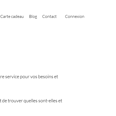
Carte cadeau
Blog
Contact
Connexion
re service pour vos besoins et
de trouver quelles sont-elles et