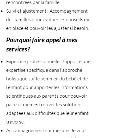
rencontrées par la famille.
Suivi et ajustement: Accompagnement
des familles pour évaluer les conseils mis
en place et pouvoir les ajuster si besoin.
Pourquoi faire appel à mes
services?
Expertise professionnelle: J’apporte une
expertise spécifique dans l’approche
holistique sur le sommeil du bébé et de
l’enfant pour apporter les informations
scientifiques aux parents pour pouvoir
par eux-mêmes trouver les solutions
adaptées aux difficultés que leur enfant
traverse.
Accompagnement sur mesure: Je vous