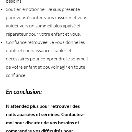
besoins.
Soutien émotionnel: Je suis présente
pour vous écouter, vous rassurer et vous
guider vers un sommeil plus apaisé et
réparateur pour votre enfant et vous.
Confiance retrouvée: Je vous donne les
outils et connaissances fiables et
nécessaires pour comprendre le sommeil
de votre enfant et pouvoir agir en toute
confiance.
En conclusion:
​N’attendez plus pour retrouver des
nuits apaisées et sereines. Contactez-
moi pour discuter de vos besoins et
comprendre vos difficultés pour