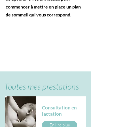
commencer à mettre en place un plan
de sommeil qui vous correspond.
Toutes mes prestations
Consultation en
lactation
En lire plus