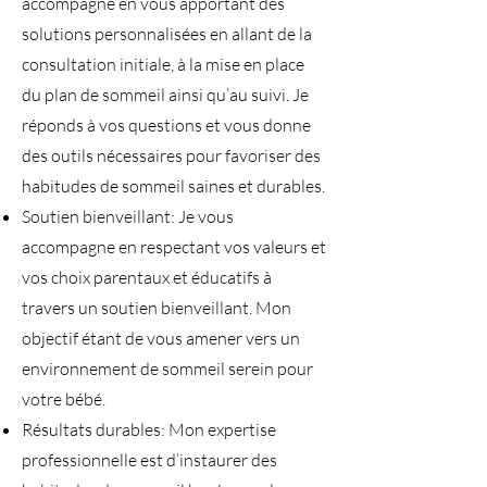
accompagne en vous apportant des
solutions personnalisées en allant de la
consultation initiale, à la mise en place
du plan de sommeil ainsi qu’au suivi. Je
réponds à vos questions et vous donne
des outils nécessaires pour favoriser des
habitudes de sommeil saines et durables.
Soutien bienveillant: Je vous
accompagne en respectant vos valeurs et
vos choix parentaux et éducatifs à
travers un soutien bienveillant. Mon
objectif étant de vous amener vers un
environnement de sommeil serein pour
votre bébé.
Résultats durables: Mon expertise
professionnelle est d’instaurer des