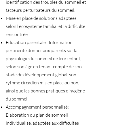
identification des troubles du sommeil et
facteurs perturbateurs du sommeil.
Mise en place de solutions adaptées
selon l’écosystème familial et la difficulté
rencontrée.
Education parentale: Information
pertinente donner aux parents sur la
physiologie du sommeil de leur enfant,
selon son âge en tenant compte de son
stade de développement global, son
rythme circadien mis en place ou non,
ainsi que les bonnes pratiques d’hygiène
du sommeil.
Accompagnement personnalisé:
Elaboration du plan de sommeil
individualisé, adaptées aux difficultés