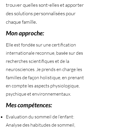
trouver quelles sont-elles et apporter
des solutions personnalisées pour
chaque famille.
Mon approche:
Elle est fondée sur une certification
internationale reconnue, basée sur des
recherches scientifiques et de la
neurosciences. Je prends en charge les
familles de façon holistique, en prenant
en compte les aspects physiologique,
psychique et environnementaux.
Mes compétences:
Evaluation du sommeil de l’enfant:
Analyse des habitudes de sommeil,