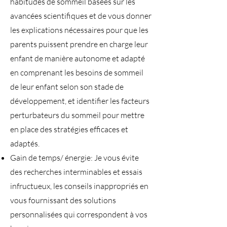
habitudes de sommeil basées sur les
avancées scientifiques et de vous donner
les explications nécessaires pour que les
parents puissent prendre en charge leur
enfant de manière autonome et adapté
en comprenant les besoins de sommeil
de leur enfant selon son stade de
développement, et identifier les facteurs
perturbateurs du sommeil pour mettre
en place des stratégies efficaces et
adaptés.
Gain de temps/ énergie: Je vous évite
des recherches interminables et essais
infructueux, les conseils inappropriés en
vous fournissant des solutions
personnalisées qui correspondent à vos