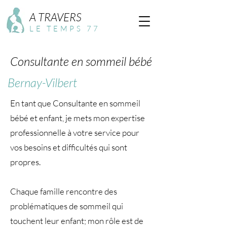
A TRAVERS
LE TEMPS 77
Consultante en sommeil bébé
Bernay-Vilbert
En tant que Consultante en sommeil
bébé et enfant, je mets mon expertise
professionnelle à votre service pour
vos besoins et difficultés qui sont
propres.
Chaque famille rencontre des
problématiques de sommeil qui
touchent leur enfant; mon rôle est de