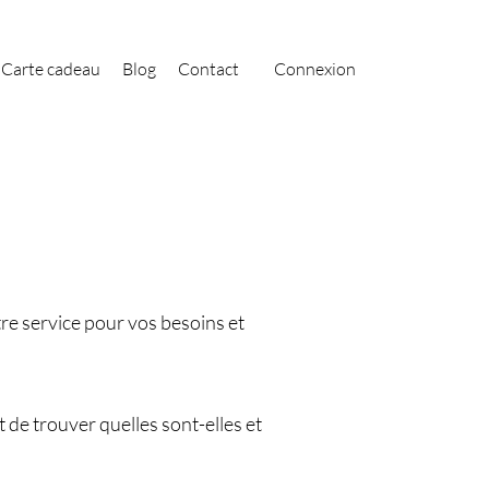
Carte cadeau
Blog
Contact
Connexion
re service pour vos besoins et
de trouver quelles sont-elles et