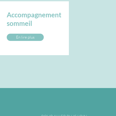
Accompagnement
sommeil
En lire plus