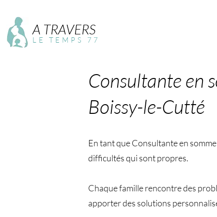
A TRAVERS
LE TEMPS 77
Consultante en 
Boissy-le-Cutté
En tant que Consultante en sommeil 
difficultés qui sont propres.
Chaque famille rencontre des problé
apporter des solutions personnalis