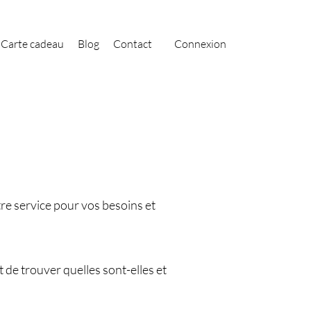
Carte cadeau
Blog
Contact
Connexion
re service pour vos besoins et
de trouver quelles sont-elles et