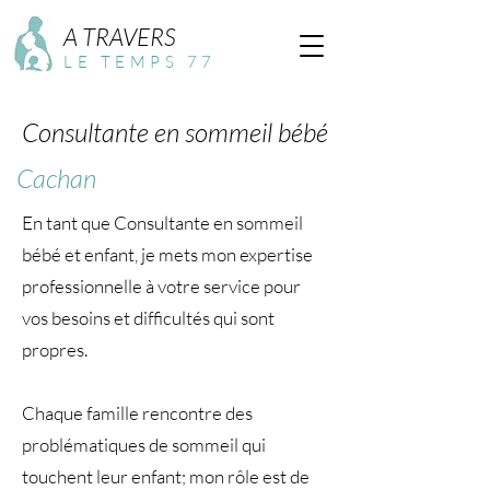
A TRAVERS
LE TEMPS 77
Consultante en sommeil bébé
Cachan
En tant que Consultante en sommeil
bébé et enfant, je mets mon expertise
professionnelle à votre service pour
vos besoins et difficultés qui sont
propres.
Chaque famille rencontre des
problématiques de sommeil qui
touchent leur enfant; mon rôle est de