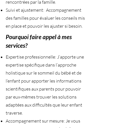
rencontrées par la famille.
Suivi et ajustement: Accompagnement
des familles pour évaluer les conseils mis
en place et pouvoir les ajuster si besoin.
Pourquoi faire appel à mes
services?
Expertise professionnelle: J’apporte une
expertise spécifique dans l’approche
holistique sur le sommeil du bébé et de
l’enfant pour apporter les informations
scientifiques aux parents pour pouvoir
par eux-mêmes trouver les solutions
adaptées aux difficultés que leur enfant
traverse.
Accompagnement sur mesure: Je vous