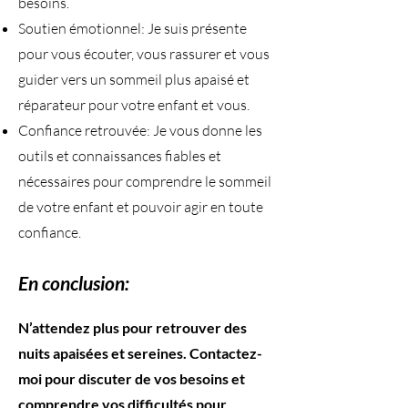
besoins.
Soutien émotionnel: Je suis présente
pour vous écouter, vous rassurer et vous
guider vers un sommeil plus apaisé et
réparateur pour votre enfant et vous.
Confiance retrouvée: Je vous donne les
outils et connaissances fiables et
nécessaires pour comprendre le sommeil
de votre enfant et pouvoir agir en toute
confiance.
En conclusion:
​N’attendez plus pour retrouver des
nuits apaisées et sereines. Contactez-
moi pour discuter de vos besoins et
comprendre vos difficultés pour