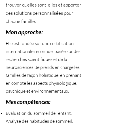
trouver quelles sont-elles et apporter
des solutions personnalisées pour
chaque famille.
Mon approche:
Elle est fondée sur une certification
internationale reconnue, basée sur des
recherches scientifiques et de la
neurosciences. Je prends en charge les
familles de façon holistique, en prenant
en compte les aspects physiologique,
psychique et environnementaux.
Mes compétences:
Evaluation du sommeil de l’enfant:
Analyse des habitudes de sommeil,