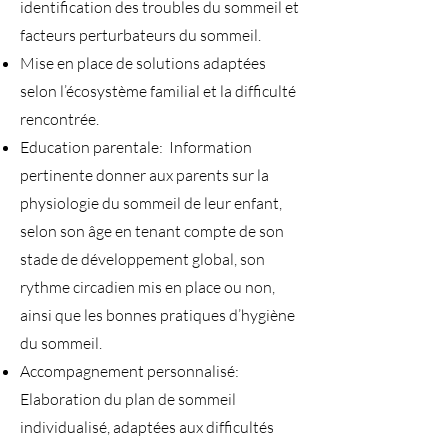
identification des troubles du sommeil et
facteurs perturbateurs du sommeil.
Mise en place de solutions adaptées
selon l’écosystème familial et la difficulté
rencontrée.
Education parentale: Information
pertinente donner aux parents sur la
physiologie du sommeil de leur enfant,
selon son âge en tenant compte de son
stade de développement global, son
rythme circadien mis en place ou non,
ainsi que les bonnes pratiques d’hygiène
du sommeil.
Accompagnement personnalisé:
Elaboration du plan de sommeil
individualisé, adaptées aux difficultés