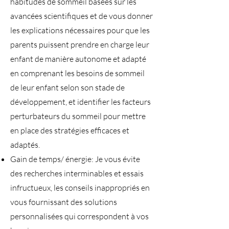
habitudes de sommeil basées sur les
avancées scientifiques et de vous donner
les explications nécessaires pour que les
parents puissent prendre en charge leur
enfant de manière autonome et adapté
en comprenant les besoins de sommeil
de leur enfant selon son stade de
développement, et identifier les facteurs
perturbateurs du sommeil pour mettre
en place des stratégies efficaces et
adaptés.
Gain de temps/ énergie: Je vous évite
des recherches interminables et essais
infructueux, les conseils inappropriés en
vous fournissant des solutions
personnalisées qui correspondent à vos