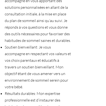
accompagne en vous apportant des
solutions personnalisées en allant de la
consultation initiale, à la mise en place
du plan de sommeil ainsi qu’au suivi. Je
réponds à vos questions et vous donne
des outils nécessaires pour favoriser des
habitudes de sommeil saines et durables.
Soutien bienveillant: Je vous
accompagne en respectant vos valeurs et
vos choix parentaux et éducatifs à
travers un soutien bienveillant. Mon
objectif étant de vous amener vers un
environnement de sommeil serein pour
votre bébé.
Résultats durables: Mon expertise
professionnelle est d’instaurer des