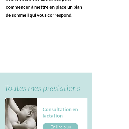
commencer à mettre en place un plan
de sommeil qui vous correspond.
Toutes mes prestations
Consultation en
lactation
En lire plus