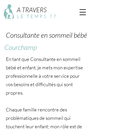
A TRAVERS
LE TEMPS 77
Consultante en sommeil bébé
Courchamp
En tant que Consultante en sommeil
bébé et enfant, je mets mon expertise
professionnelle à votre service pour
vos besoins et difficultés qui sont
propres.
Chaque famille rencontre des
problématiques de sommeil qui
touchent leur enfant; mon rôle est de