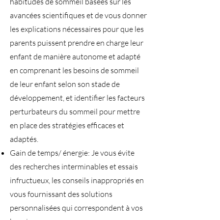
habitudes de sommeil basées sur les
avancées scientifiques et de vous donner
les explications nécessaires pour que les
parents puissent prendre en charge leur
enfant de manière autonome et adapté
en comprenant les besoins de sommeil
de leur enfant selon son stade de
développement, et identifier les facteurs
perturbateurs du sommeil pour mettre
en place des stratégies efficaces et
adaptés.
Gain de temps/ énergie: Je vous évite
des recherches interminables et essais
infructueux, les conseils inappropriés en
vous fournissant des solutions
personnalisées qui correspondent à vos