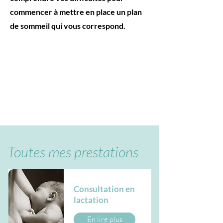
commencer à mettre en place un plan
de sommeil qui vous correspond.
Toutes mes prestations
Consultation en
lactation
En lire plus