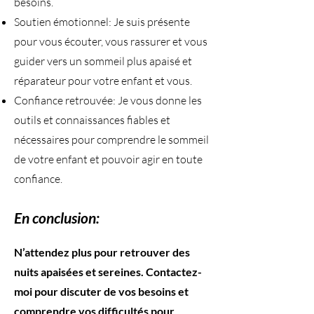
besoins.
Soutien émotionnel: Je suis présente
pour vous écouter, vous rassurer et vous
guider vers un sommeil plus apaisé et
réparateur pour votre enfant et vous.
Confiance retrouvée: Je vous donne les
outils et connaissances fiables et
nécessaires pour comprendre le sommeil
de votre enfant et pouvoir agir en toute
confiance.
En conclusion:
​N’attendez plus pour retrouver des
nuits apaisées et sereines. Contactez-
moi pour discuter de vos besoins et
comprendre vos difficultés pour