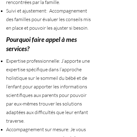
rencontrées par la famille.
Suivi et ajustement: Accompagnement
des familles pour évaluer les conseils mis
en place et pouvoir les ajuster si besoin.
Pourquoi faire appel à mes
services?
Expertise professionnelle: J’apporte une
expertise spécifique dans l’approche
holistique sur le sommeil du bébé et de
l’enfant pour apporter les informations
scientifiques aux parents pour pouvoir
par eux-mêmes trouver les solutions
adaptées aux difficultés que leur enfant
traverse.
Accompagnement sur mesure: Je vous