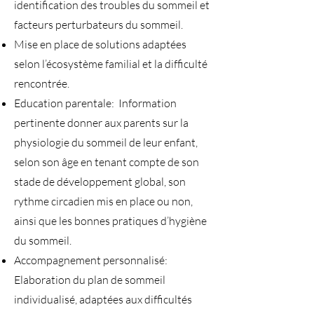
identification des troubles du sommeil et
facteurs perturbateurs du sommeil.
Mise en place de solutions adaptées
selon l’écosystème familial et la difficulté
rencontrée.
Education parentale: Information
pertinente donner aux parents sur la
physiologie du sommeil de leur enfant,
selon son âge en tenant compte de son
stade de développement global, son
rythme circadien mis en place ou non,
ainsi que les bonnes pratiques d’hygiène
du sommeil.
Accompagnement personnalisé:
Elaboration du plan de sommeil
individualisé, adaptées aux difficultés