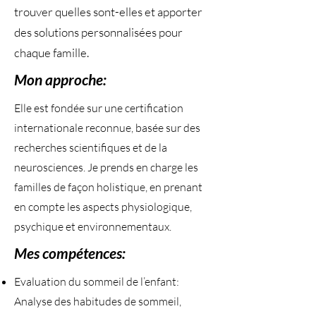
trouver quelles sont-elles et apporter
des solutions personnalisées pour
chaque famille.
Mon approche:
Elle est fondée sur une certification
internationale reconnue, basée sur des
recherches scientifiques et de la
neurosciences. Je prends en charge les
familles de façon holistique, en prenant
en compte les aspects physiologique,
psychique et environnementaux.
Mes compétences:
Evaluation du sommeil de l’enfant:
Analyse des habitudes de sommeil,