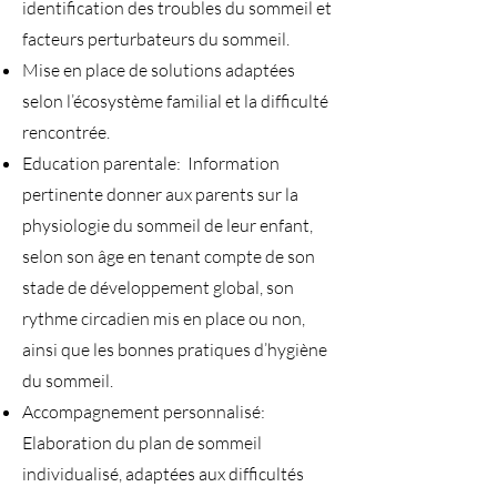
identification des troubles du sommeil et
facteurs perturbateurs du sommeil.
Mise en place de solutions adaptées
selon l’écosystème familial et la difficulté
rencontrée.
Education parentale: Information
pertinente donner aux parents sur la
physiologie du sommeil de leur enfant,
selon son âge en tenant compte de son
stade de développement global, son
rythme circadien mis en place ou non,
ainsi que les bonnes pratiques d’hygiène
du sommeil.
Accompagnement personnalisé:
Elaboration du plan de sommeil
individualisé, adaptées aux difficultés