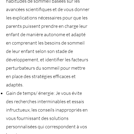
habitudes de sommeil basées sur les
avancées scientifiques et de vous donner
les explications nécessaires pour que les
parents puissent prendre en charge leur
enfant de manière autonome et adapté
en comprenant les besoins de sommeil
de leur enfant selon son stade de
développement, et identifier les facteurs
perturbateurs du sommeil pour mettre
en place des stratégies efficaces et
adaptés.
Gain de temps/ énergie: Je vous évite
des recherches interminables et essais
infructueux, les conseils inappropriés en
vous fournissant des solutions
personnalisées qui correspondent à vos