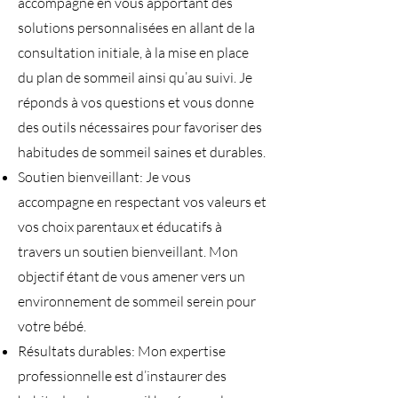
accompagne en vous apportant des
solutions personnalisées en allant de la
consultation initiale, à la mise en place
du plan de sommeil ainsi qu’au suivi. Je
réponds à vos questions et vous donne
des outils nécessaires pour favoriser des
habitudes de sommeil saines et durables.
Soutien bienveillant: Je vous
accompagne en respectant vos valeurs et
vos choix parentaux et éducatifs à
travers un soutien bienveillant. Mon
objectif étant de vous amener vers un
environnement de sommeil serein pour
votre bébé.
Résultats durables: Mon expertise
professionnelle est d’instaurer des