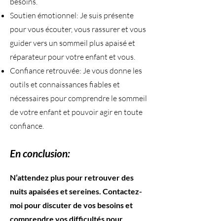
besoins.
Soutien émotionnel: Je suis présente
pour vous écouter, vous rassurer et vous
guider vers un sommeil plus apaisé et
réparateur pour votre enfant et vous.
Confiance retrouvée: Je vous donne les
outils et connaissances fiables et
nécessaires pour comprendre le sommeil
de votre enfant et pouvoir agir en toute
confiance.
En conclusion:
​N’attendez plus pour retrouver des
nuits apaisées et sereines. Contactez-
moi pour discuter de vos besoins et
comprendre vos difficultés pour