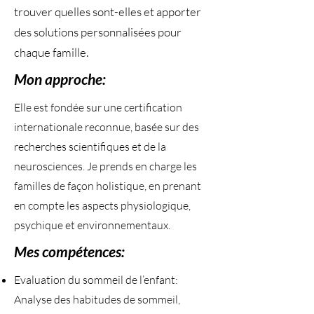
trouver quelles sont-elles et apporter
des solutions personnalisées pour
chaque famille.
Mon approche:
Elle est fondée sur une certification
internationale reconnue, basée sur des
recherches scientifiques et de la
neurosciences. Je prends en charge les
familles de façon holistique, en prenant
en compte les aspects physiologique,
psychique et environnementaux.
Mes compétences:
Evaluation du sommeil de l’enfant:
Analyse des habitudes de sommeil,