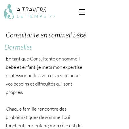
A TRAVERS
LE TEMPS 77
Consultante en sommeil bébé
Dormelles
En tant que Consultante en sommeil
bébé et enfant, je mets mon expertise
professionnelle à votre service pour
vos besoins et difficultés qui sont
propres.
Chaque famille rencontre des
problématiques de sommeil qui
touchent leur enfant; mon rôle est de