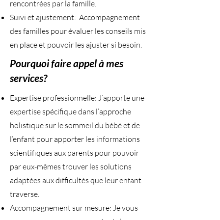
rencontrées par la famille.
Suivi et ajustement: Accompagnement
des familles pour évaluer les conseils mis
en place et pouvoir les ajuster si besoin.
Pourquoi faire appel à mes
services?
Expertise professionnelle: J’apporte une
expertise spécifique dans l’approche
holistique sur le sommeil du bébé et de
l’enfant pour apporter les informations
scientifiques aux parents pour pouvoir
par eux-mêmes trouver les solutions
adaptées aux difficultés que leur enfant
traverse.
Accompagnement sur mesure: Je vous