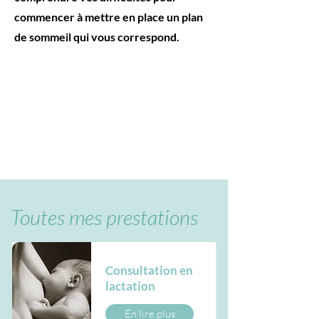
commencer à mettre en place un plan
de sommeil qui vous correspond.
Toutes mes prestations
Consultation en
lactation
En lire plus