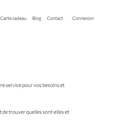
Carte cadeau
Blog
Contact
Connexion
re service pour vos besoins et
de trouver quelles sont-elles et