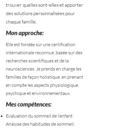
trouver quelles sont-elles et apporter
des solutions personnalisées pour
chaque famille.
Mon approche:
Elle est fondée sur une certification
internationale reconnue, basée sur des
recherches scientifiques et de la
neurosciences. Je prends en charge les
familles de façon holistique, en prenant
en compte les aspects physiologique,
psychique et environnementaux.
Mes compétences:
Evaluation du sommeil de l’enfant:
Analyse des habitudes de sommeil,