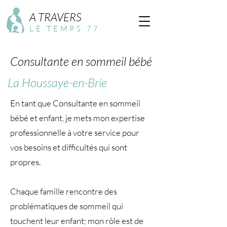
A TRAVERS
LE TEMPS 77
Consultante en sommeil bébé
La Houssaye-en-Brie
En tant que Consultante en sommeil
bébé et enfant, je mets mon expertise
professionnelle à votre service pour
vos besoins et difficultés qui sont
propres.
Chaque famille rencontre des
problématiques de sommeil qui
touchent leur enfant; mon rôle est de