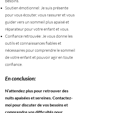
besoins.
Soutien émotionnel: Je suis présente
pour vous écouter, vous rassurer et vous
guider vers un sommeil plus apaisé et
réparateur pour votre enfant et vous.
Confiance retrouvée: Je vous donne les
outils et connaissances fiables et
nécessaires pour comprendre le sommeil
de votre enfant et pouvoir agir en toute
confiance.
En conclusion:
​N’attendez plus pour retrouver des
nuits apaisées et sereines. Contactez-
moi pour discuter de vos besoins et
comprendre vos difficultés pour