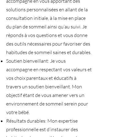
accompagne en vous apportant des
solutions personnalisées en allant de la
consultation initiale, à la mise en place
du plan de sommeil ainsi qu’au suivi. Je
réponds à vos questions et vous donne
des outils nécessaires pour favoriser des
habitudes de sommeil saines et durables.
Soutien bienveillant: Je vous
accompagne en respectant vos valeurs et
vos choix parentaux et éducatifs à
travers un soutien bienveillant. Mon
objectif étant de vous amener vers un
environnement de sommeil serein pour
votre bébé.
Résultats durables: Mon expertise
professionnelle est d’instaurer des