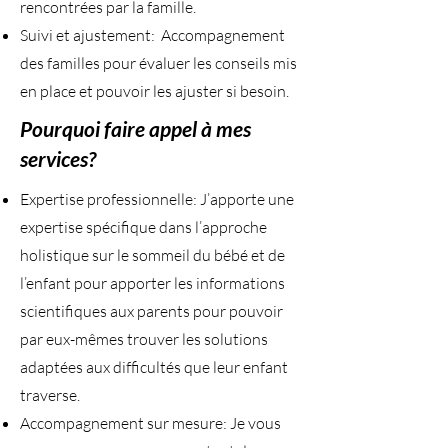
rencontrées par la famille.
Suivi et ajustement: Accompagnement
des familles pour évaluer les conseils mis
en place et pouvoir les ajuster si besoin.
Pourquoi faire appel à mes
services?
Expertise professionnelle: J’apporte une
expertise spécifique dans l’approche
holistique sur le sommeil du bébé et de
l’enfant pour apporter les informations
scientifiques aux parents pour pouvoir
par eux-mêmes trouver les solutions
adaptées aux difficultés que leur enfant
traverse.
Accompagnement sur mesure: Je vous