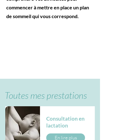
commencer à mettre en place un plan
de sommeil qui vous correspond.
Toutes mes prestations
Consultation en
lactation
En lire plus