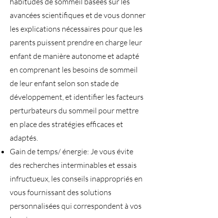
habitudes de sommeil basées sur les
avancées scientifiques et de vous donner
les explications nécessaires pour que les
parents puissent prendre en charge leur
enfant de manière autonome et adapté
en comprenant les besoins de sommeil
de leur enfant selon son stade de
développement, et identifier les facteurs
perturbateurs du sommeil pour mettre
en place des stratégies efficaces et
adaptés.
Gain de temps/ énergie: Je vous évite
des recherches interminables et essais
infructueux, les conseils inappropriés en
vous fournissant des solutions
personnalisées qui correspondent à vos