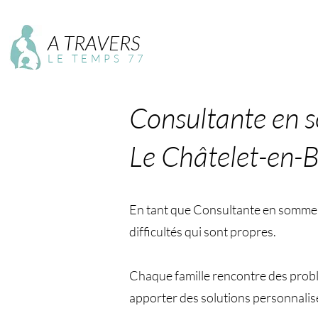
A TRAVERS
LE TEMPS 77
Consultante en 
Le Châtelet-en-B
En tant que Consultante en sommeil 
difficultés qui sont propres.
Chaque famille rencontre des problé
apporter des solutions personnalis