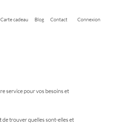
Carte cadeau
Blog
Contact
Connexion
re service pour vos besoins et
de trouver quelles sont-elles et