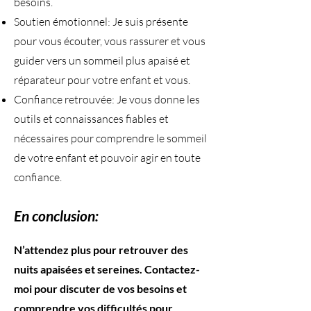
besoins.
Soutien émotionnel: Je suis présente
pour vous écouter, vous rassurer et vous
guider vers un sommeil plus apaisé et
réparateur pour votre enfant et vous.
Confiance retrouvée: Je vous donne les
outils et connaissances fiables et
nécessaires pour comprendre le sommeil
de votre enfant et pouvoir agir en toute
confiance.
En conclusion:
​N’attendez plus pour retrouver des
nuits apaisées et sereines. Contactez-
moi pour discuter de vos besoins et
comprendre vos difficultés pour