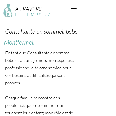
A TRAVERS
LE TEMPS 77
Consultante en sommeil bébé
Montfermeil
En tant que Consultante en sommeil
bébé et enfant, je mets mon expertise
professionnelle à votre service pour
vos besoins et difficultés qui sont
propres.
Chaque famille rencontre des
problématiques de sommeil qui
touchent leur enfant; mon rôle est de