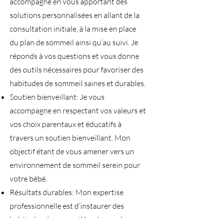
accompagne en vous apportant des
solutions personnalisées en allant de la
consultation initiale, à la mise en place
du plan de sommeil ainsi qu’au suivi. Je
réponds à vos questions et vous donne
des outils nécessaires pour favoriser des
habitudes de sommeil saines et durables.
Soutien bienveillant: Je vous
accompagne en respectant vos valeurs et
vos choix parentaux et éducatifs à
travers un soutien bienveillant. Mon
objectif étant de vous amener vers un
environnement de sommeil serein pour
votre bébé.
Résultats durables: Mon expertise
professionnelle est d’instaurer des