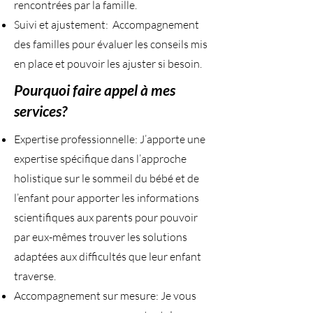
rencontrées par la famille.
Suivi et ajustement: Accompagnement
des familles pour évaluer les conseils mis
en place et pouvoir les ajuster si besoin.
Pourquoi faire appel à mes
services?
Expertise professionnelle: J’apporte une
expertise spécifique dans l’approche
holistique sur le sommeil du bébé et de
l’enfant pour apporter les informations
scientifiques aux parents pour pouvoir
par eux-mêmes trouver les solutions
adaptées aux difficultés que leur enfant
traverse.
Accompagnement sur mesure: Je vous