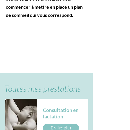
commencer à mettre en place un plan
de sommeil qui vous correspond.
Toutes mes prestations
Consultation en
lactation
En lire plus