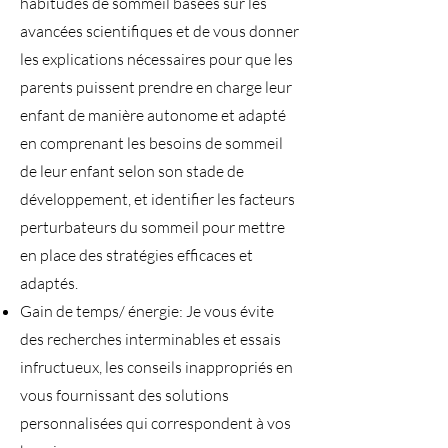
habitudes de sommeil basées sur les
avancées scientifiques et de vous donner
les explications nécessaires pour que les
parents puissent prendre en charge leur
enfant de manière autonome et adapté
en comprenant les besoins de sommeil
de leur enfant selon son stade de
développement, et identifier les facteurs
perturbateurs du sommeil pour mettre
en place des stratégies efficaces et
adaptés.
Gain de temps/ énergie: Je vous évite
des recherches interminables et essais
infructueux, les conseils inappropriés en
vous fournissant des solutions
personnalisées qui correspondent à vos