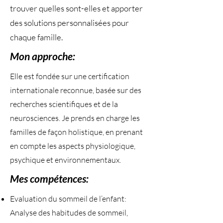
trouver quelles sont-elles et apporter
des solutions personnalisées pour
chaque famille.
Mon approche:
Elle est fondée sur une certification
internationale reconnue, basée sur des
recherches scientifiques et de la
neurosciences. Je prends en charge les
familles de façon holistique, en prenant
en compte les aspects physiologique,
psychique et environnementaux.
Mes compétences:
Evaluation du sommeil de l’enfant:
Analyse des habitudes de sommeil,