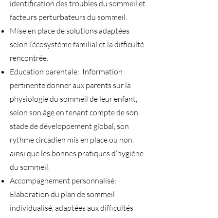
identification des troubles du sommeil et
facteurs perturbateurs du sommeil.
Mise en place de solutions adaptées
selon l’écosystème familial et la difficulté
rencontrée.
Education parentale: Information
pertinente donner aux parents sur la
physiologie du sommeil de leur enfant,
selon son âge en tenant compte de son
stade de développement global, son
rythme circadien mis en place ou non,
ainsi que les bonnes pratiques d’hygiène
du sommeil.
Accompagnement personnalisé:
Elaboration du plan de sommeil
individualisé, adaptées aux difficultés