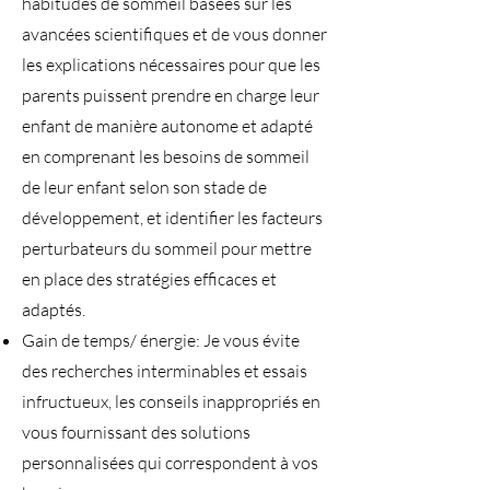
habitudes de sommeil basées sur les
avancées scientifiques et de vous donner
les explications nécessaires pour que les
parents puissent prendre en charge leur
enfant de manière autonome et adapté
en comprenant les besoins de sommeil
de leur enfant selon son stade de
développement, et identifier les facteurs
perturbateurs du sommeil pour mettre
en place des stratégies efficaces et
adaptés.
Gain de temps/ énergie: Je vous évite
des recherches interminables et essais
infructueux, les conseils inappropriés en
vous fournissant des solutions
personnalisées qui correspondent à vos