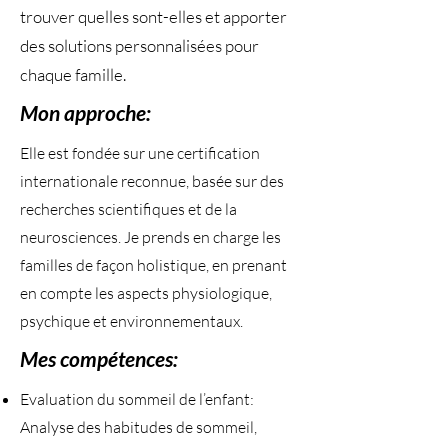
trouver quelles sont-elles et apporter
des solutions personnalisées pour
chaque famille.
Mon approche:
Elle est fondée sur une certification
internationale reconnue, basée sur des
recherches scientifiques et de la
neurosciences. Je prends en charge les
familles de façon holistique, en prenant
en compte les aspects physiologique,
psychique et environnementaux.
Mes compétences:
Evaluation du sommeil de l’enfant:
Analyse des habitudes de sommeil,