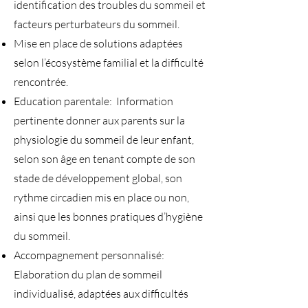
identification des troubles du sommeil et
facteurs perturbateurs du sommeil.
Mise en place de solutions adaptées
selon l’écosystème familial et la difficulté
rencontrée.
Education parentale: Information
pertinente donner aux parents sur la
physiologie du sommeil de leur enfant,
selon son âge en tenant compte de son
stade de développement global, son
rythme circadien mis en place ou non,
ainsi que les bonnes pratiques d’hygiène
du sommeil.
Accompagnement personnalisé:
Elaboration du plan de sommeil
individualisé, adaptées aux difficultés