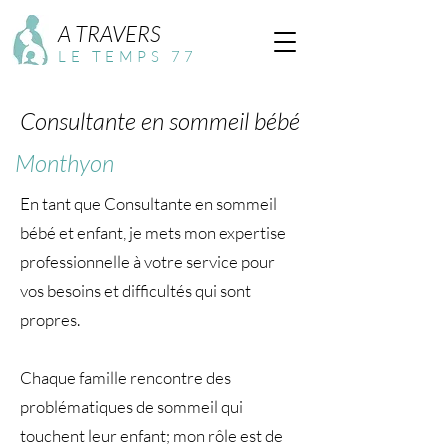
A TRAVERS
LE TEMPS 77
Consultante en sommeil bébé
Monthyon
En tant que Consultante en sommeil
bébé et enfant, je mets mon expertise
professionnelle à votre service pour
vos besoins et difficultés qui sont
propres.
Chaque famille rencontre des
problématiques de sommeil qui
touchent leur enfant; mon rôle est de