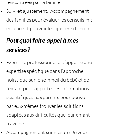
rencontrées par la famille.
Suivi et ajustement: Accompagnement
des familles pour évaluer les conseils mis
en place et pouvoir les ajuster si besoin.
Pourquoi faire appel à mes
services?
Expertise professionnelle: J’apporte une
expertise spécifique dans l’approche
holistique sur le sommeil du bébé et de
l’enfant pour apporter les informations
scientifiques aux parents pour pouvoir
par eux-mêmes trouver les solutions
adaptées aux difficultés que leur enfant
traverse.
Accompagnement sur mesure: Je vous