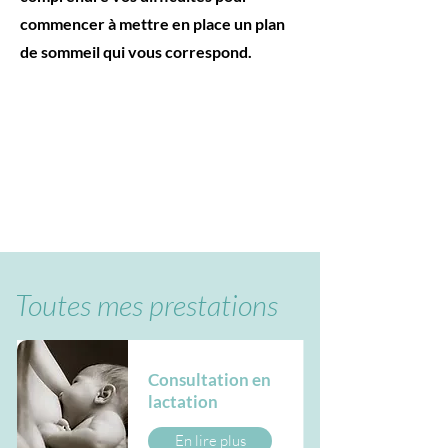
commencer à mettre en place un plan
de sommeil qui vous correspond.
Toutes mes prestations
Consultation en
lactation
En lire plus