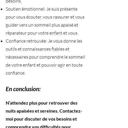
besoins.
Soutien émotionnel: Je suis présente
pour vous écouter, vous rassurer et vous
guider vers un sommeil plus apaisé et
réparateur pour votre enfant et vous.
Confiance retrouvée: Je vous donne les
outils et connaissances fiables et
nécessaires pour comprendre le sommeil
de votre enfant et pouvoir agir en toute
confiance.
En conclusion:
​N’attendez plus pour retrouver des
nuits apaisées et sereines. Contactez-
moi pour discuter de vos besoins et
comprendre vos difficultés pour