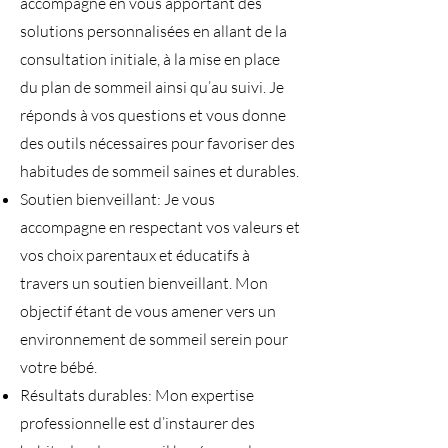
accompagne en vous apportant des
solutions personnalisées en allant de la
consultation initiale, à la mise en place
du plan de sommeil ainsi qu’au suivi. Je
réponds à vos questions et vous donne
des outils nécessaires pour favoriser des
habitudes de sommeil saines et durables.
Soutien bienveillant: Je vous
accompagne en respectant vos valeurs et
vos choix parentaux et éducatifs à
travers un soutien bienveillant. Mon
objectif étant de vous amener vers un
environnement de sommeil serein pour
votre bébé.
Résultats durables: Mon expertise
professionnelle est d’instaurer des