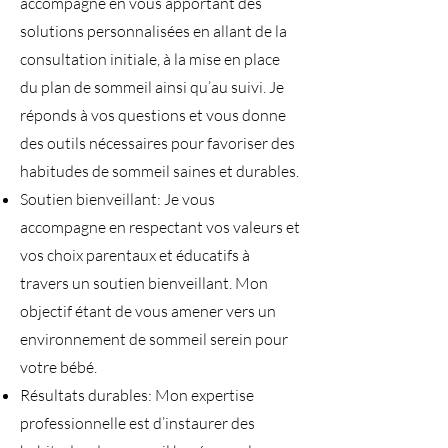
accompagne en vous apportant des
solutions personnalisées en allant de la
consultation initiale, à la mise en place
du plan de sommeil ainsi qu’au suivi. Je
réponds à vos questions et vous donne
des outils nécessaires pour favoriser des
habitudes de sommeil saines et durables.
Soutien bienveillant: Je vous
accompagne en respectant vos valeurs et
vos choix parentaux et éducatifs à
travers un soutien bienveillant. Mon
objectif étant de vous amener vers un
environnement de sommeil serein pour
votre bébé.
Résultats durables: Mon expertise
professionnelle est d’instaurer des