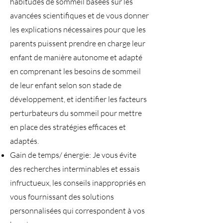
habitudes de sommeil basées sur les
avancées scientifiques et de vous donner
les explications nécessaires pour que les
parents puissent prendre en charge leur
enfant de manière autonome et adapté
en comprenant les besoins de sommeil
de leur enfant selon son stade de
développement, et identifier les facteurs
perturbateurs du sommeil pour mettre
en place des stratégies efficaces et
adaptés.
Gain de temps/ énergie: Je vous évite
des recherches interminables et essais
infructueux, les conseils inappropriés en
vous fournissant des solutions
personnalisées qui correspondent à vos