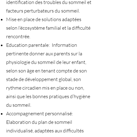
identification des troubles du sommeil et
facteurs perturbateurs du sommeil.
Mise en place de solutions adaptées
selon l’écosystème familial et la difficulté
rencontrée.
Education parentale: Information
pertinente donner aux parents sur la
physiologie du sommeil de leur enfant,
selon son âge en tenant compte de son
stade de développement global, son
rythme circadien mis en place ou non,
ainsi que les bonnes pratiques d’hygiène
du sommeil.
Accompagnement personnalisé:
Elaboration du plan de sommeil
individualisé, adaptées aux difficultés