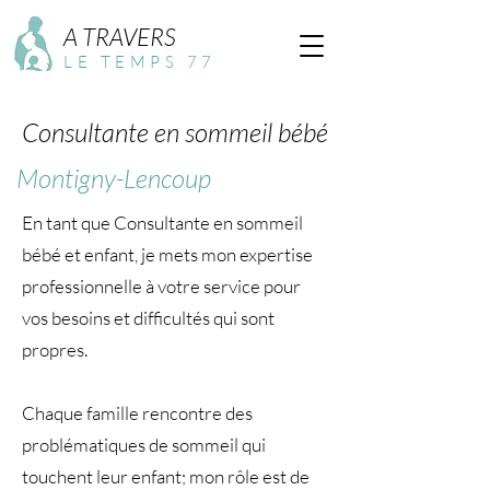
A TRAVERS
LE TEMPS 77
Consultante en sommeil bébé
Montigny-Lencoup
En tant que Consultante en sommeil
bébé et enfant, je mets mon expertise
professionnelle à votre service pour
vos besoins et difficultés qui sont
propres.
Chaque famille rencontre des
problématiques de sommeil qui
touchent leur enfant; mon rôle est de