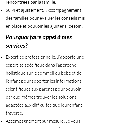
rencontrées par la famille.
Suivi et ajustement: Accompagnement
des familles pour évaluer les conseils mis
en place et pouvoir les ajuster si besoin.
Pourquoi faire appel à mes
services?
Expertise professionnelle: J’apporte une
expertise spécifique dans l’approche
holistique sur le sommeil du bébé et de
l’enfant pour apporter les informations
scientifiques aux parents pour pouvoir
par eux-mêmes trouver les solutions
adaptées aux difficultés que leur enfant
traverse.
Accompagnement sur mesure: Je vous