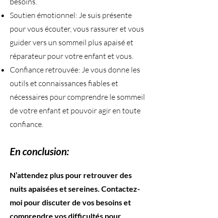
besoins.
Soutien émotionnel: Je suis présente
pour vous écouter, vous rassurer et vous
guider vers un sommeil plus apaisé et
réparateur pour votre enfant et vous.
Confiance retrouvée: Je vous donne les
outils et connaissances fiables et
nécessaires pour comprendre le sommeil
de votre enfant et pouvoir agir en toute
confiance.
En conclusion:
​N’attendez plus pour retrouver des
nuits apaisées et sereines. Contactez-
moi pour discuter de vos besoins et
comprendre vos difficultés pour