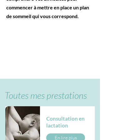
commencer à mettre en place un plan
de sommeil qui vous correspond.
Toutes mes prestations
Consultation en
lactation
En lire plus