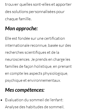
trouver quelles sont-elles et apporter
des solutions personnalisées pour
chaque famille.
Mon approche:
Elle est fondée sur une certification
internationale reconnue, basée sur des
recherches scientifiques et de la
neurosciences. Je prends en charge les
familles de façon holistique, en prenant
en compte les aspects physiologique,
psychique et environnementaux.
Mes compétences:
Evaluation du sommeil de l’enfant:
Analyse des habitudes de sommeil,