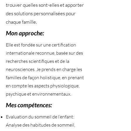
trouver quelles sont-elles et apporter
des solutions personnalisées pour
chaque famille.
Mon approche:
Elle est fondée sur une certification
internationale reconnue, basée sur des
recherches scientifiques et de la
neurosciences. Je prends en charge les
familles de façon holistique, en prenant
en compte les aspects physiologique,
psychique et environnementaux.
Mes compétences:
Evaluation du sommeil de l’enfant:
Analyse des habitudes de sommeil,