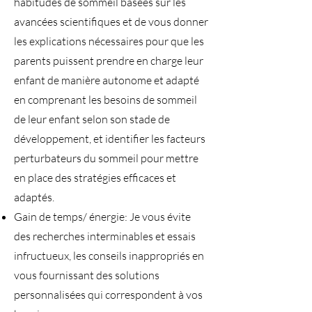
habitudes de sommeil basées sur les
avancées scientifiques et de vous donner
les explications nécessaires pour que les
parents puissent prendre en charge leur
enfant de manière autonome et adapté
en comprenant les besoins de sommeil
de leur enfant selon son stade de
développement, et identifier les facteurs
perturbateurs du sommeil pour mettre
en place des stratégies efficaces et
adaptés.
Gain de temps/ énergie: Je vous évite
des recherches interminables et essais
infructueux, les conseils inappropriés en
vous fournissant des solutions
personnalisées qui correspondent à vos