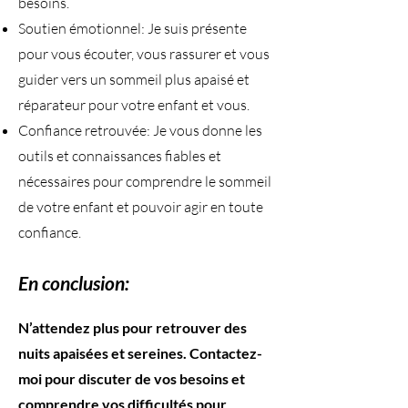
besoins.
Soutien émotionnel: Je suis présente
pour vous écouter, vous rassurer et vous
guider vers un sommeil plus apaisé et
réparateur pour votre enfant et vous.
Confiance retrouvée: Je vous donne les
outils et connaissances fiables et
nécessaires pour comprendre le sommeil
de votre enfant et pouvoir agir en toute
confiance.
En conclusion:
​N’attendez plus pour retrouver des
nuits apaisées et sereines. Contactez-
moi pour discuter de vos besoins et
comprendre vos difficultés pour