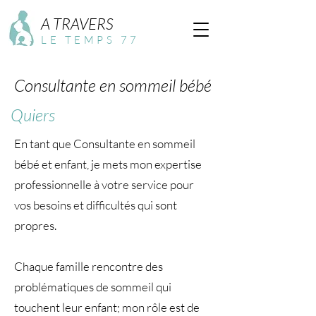
A TRAVERS
LE TEMPS 77
Consultante en sommeil bébé
Quiers
En tant que Consultante en sommeil
bébé et enfant, je mets mon expertise
professionnelle à votre service pour
vos besoins et difficultés qui sont
propres.
Chaque famille rencontre des
problématiques de sommeil qui
touchent leur enfant; mon rôle est de