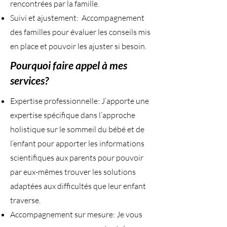
rencontrées par la famille.
Suivi et ajustement: Accompagnement
des familles pour évaluer les conseils mis
en place et pouvoir les ajuster si besoin.
Pourquoi faire appel à mes
services?
Expertise professionnelle: J’apporte une
expertise spécifique dans l’approche
holistique sur le sommeil du bébé et de
l’enfant pour apporter les informations
scientifiques aux parents pour pouvoir
par eux-mêmes trouver les solutions
adaptées aux difficultés que leur enfant
traverse.
Accompagnement sur mesure: Je vous