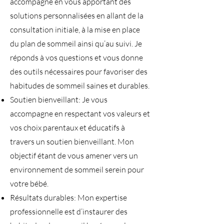
accompagne en vous apportant des
solutions personnalisées en allant de la
consultation initiale, à la mise en place
du plan de sommeil ainsi qu’au suivi. Je
réponds à vos questions et vous donne
des outils nécessaires pour favoriser des
habitudes de sommeil saines et durables.
Soutien bienveillant: Je vous
accompagne en respectant vos valeurs et
vos choix parentaux et éducatifs à
travers un soutien bienveillant. Mon
objectif étant de vous amener vers un
environnement de sommeil serein pour
votre bébé.
Résultats durables: Mon expertise
professionnelle est d’instaurer des