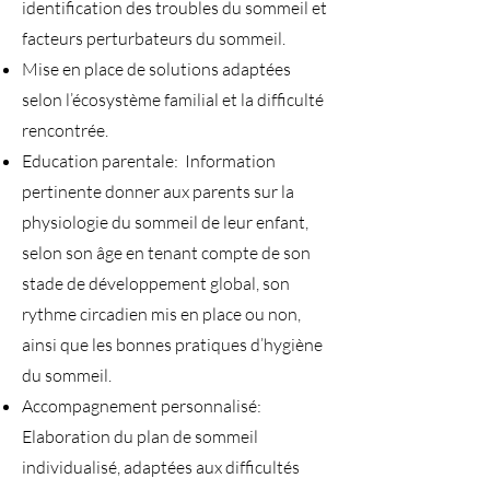
identification des troubles du sommeil et
facteurs perturbateurs du sommeil.
Mise en place de solutions adaptées
selon l’écosystème familial et la difficulté
rencontrée.
Education parentale: Information
pertinente donner aux parents sur la
physiologie du sommeil de leur enfant,
selon son âge en tenant compte de son
stade de développement global, son
rythme circadien mis en place ou non,
ainsi que les bonnes pratiques d’hygiène
du sommeil.
Accompagnement personnalisé:
Elaboration du plan de sommeil
individualisé, adaptées aux difficultés