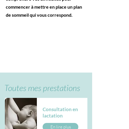
commencer à mettre en place un plan
de sommeil qui vous correspond.
Toutes mes prestations
Consultation en
lactation
En lire plus