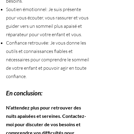
besoins.
Soutien émotionnel: Je suis présente
pour vous écouter, vous rassurer et vous
guider vers un sommeil plus apaisé et
réparateur pour votre enfant et vous.
Confiance retrouvée: Je vous donne les
outils et connaissances fiables et
nécessaires pour comprendre le sommeil
de votre enfant et pouvoir agir en toute
confiance.
En conclusion:
​N’attendez plus pour retrouver des
nuits apaisées et sereines. Contactez-
moi pour discuter de vos besoins et
comprendre vos difficultés pour