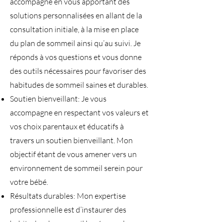
accompagne en vous apportant des
solutions personnalisées en allant de la
consultation initiale, à la mise en place
du plan de sommeil ainsi qu’au suivi. Je
réponds à vos questions et vous donne
des outils nécessaires pour favoriser des
habitudes de sommeil saines et durables.
Soutien bienveillant: Je vous
accompagne en respectant vos valeurs et
vos choix parentaux et éducatifs à
travers un soutien bienveillant. Mon
objectif étant de vous amener vers un
environnement de sommeil serein pour
votre bébé.
Résultats durables: Mon expertise
professionnelle est d’instaurer des