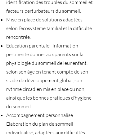
identification des troubles du sommeil et
facteurs perturbateurs du sommeil.
Mise en place de solutions adaptées
selon l’écosystème familial et la difficulté
rencontrée.
Education parentale: Information
pertinente donner aux parents sur la
physiologie du sommeil de leur enfant,
selon son âge en tenant compte de son
stade de développement global, son
rythme circadien mis en place ou non,
ainsi que les bonnes pratiques d’hygiène
du sommeil.
Accompagnement personnalisé:
Elaboration du plan de sommeil
individualisé, adaptées aux difficultés