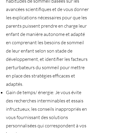
habitudes de sommeil basées sur les
avancées scientifiques et de vous donner
les explications nécessaires pour que les
parents puissent prendre en charge leur
enfant de manière autonome et adapté
en comprenant les besoins de sommeil
de leur enfant selon son stade de
développement, et identifier les facteurs
perturbateurs du sommeil pour mettre
en place des stratégies efficaces et
adaptés.
Gain de temps/ énergie: Je vous évite
des recherches interminables et essais
infructueux, les conseils inappropriés en
vous fournissant des solutions
personnalisées qui correspondent à vos