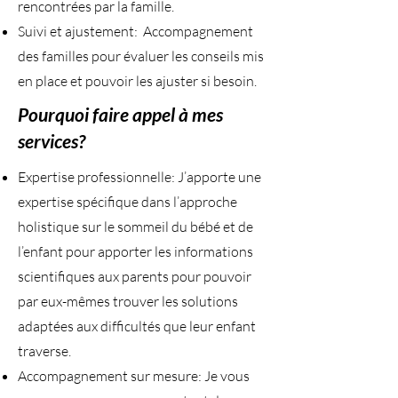
rencontrées par la famille.
Suivi et ajustement: Accompagnement
des familles pour évaluer les conseils mis
en place et pouvoir les ajuster si besoin.
Pourquoi faire appel à mes
services?
Expertise professionnelle: J’apporte une
expertise spécifique dans l’approche
holistique sur le sommeil du bébé et de
l’enfant pour apporter les informations
scientifiques aux parents pour pouvoir
par eux-mêmes trouver les solutions
adaptées aux difficultés que leur enfant
traverse.
Accompagnement sur mesure: Je vous