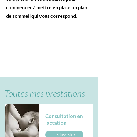
commencer à mettre en place un plan
de sommeil qui vous correspond.
Toutes mes prestations
Consultation en
lactation
En lire plus