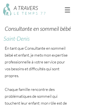
A TRAVERS
LE TEMPS 77
Consultante en sommeil bébé
Saint-Denis
En tant que Consultante en sommeil
bébé et enfant, je mets mon expertise
professionnelle à votre service pour
vos besoins et difficultés qui sont
propres.
Chaque famille rencontre des
problématiques de sommeil qui
touchent leur enfant; mon rôle est de