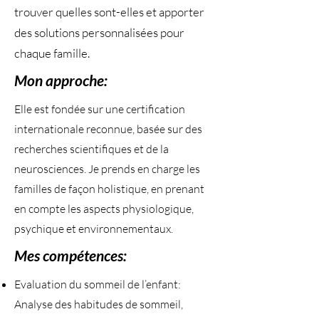
trouver quelles sont-elles et apporter
des solutions personnalisées pour
chaque famille.
Mon approche:
Elle est fondée sur une certification
internationale reconnue, basée sur des
recherches scientifiques et de la
neurosciences. Je prends en charge les
familles de façon holistique, en prenant
en compte les aspects physiologique,
psychique et environnementaux.
Mes compétences:
Evaluation du sommeil de l’enfant:
Analyse des habitudes de sommeil,