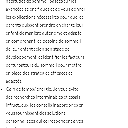
habitudes de sommeil basées sur les
avancées scientifiques et de vous donner
les explications nécessaires pour que les
parents puissent prendre en charge leur
enfant de manière autonome et adapté
en comprenant les besoins de sommeil
de leur enfant selon son stade de
développement, et identifier les facteurs
perturbateurs du sommeil pour mettre
en place des stratégies efficaces et
adaptés.
Gain de temps/ énergie: Je vous évite
des recherches interminables et essais
infructueux, les conseils inappropriés en
vous fournissant des solutions
personnalisées qui correspondent à vos