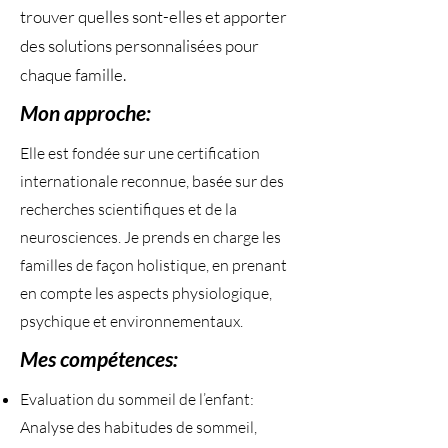
trouver quelles sont-elles et apporter
des solutions personnalisées pour
chaque famille.
Mon approche:
Elle est fondée sur une certification
internationale reconnue, basée sur des
recherches scientifiques et de la
neurosciences. Je prends en charge les
familles de façon holistique, en prenant
en compte les aspects physiologique,
psychique et environnementaux.
Mes compétences:
Evaluation du sommeil de l’enfant:
Analyse des habitudes de sommeil,