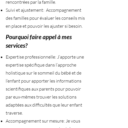
rencontrées par la famille.
Suivi et ajustement: Accompagnement
des familles pour évaluer les conseils mis
en place et pouvoir les ajuster si besoin.
Pourquoi faire appel à mes
services?
Expertise professionnelle: J’apporte une
expertise spécifique dans l’approche
holistique sur le sommeil du bébé et de
l’enfant pour apporter les informations
scientifiques aux parents pour pouvoir
par eux-mêmes trouver les solutions
adaptées aux difficultés que leur enfant
traverse.
Accompagnement sur mesure: Je vous