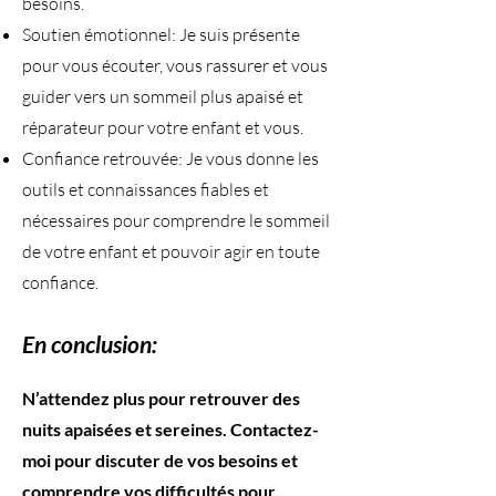
besoins.
Soutien émotionnel: Je suis présente
pour vous écouter, vous rassurer et vous
guider vers un sommeil plus apaisé et
réparateur pour votre enfant et vous.
Confiance retrouvée: Je vous donne les
outils et connaissances fiables et
nécessaires pour comprendre le sommeil
de votre enfant et pouvoir agir en toute
confiance.
En conclusion:
​N’attendez plus pour retrouver des
nuits apaisées et sereines. Contactez-
moi pour discuter de vos besoins et
comprendre vos difficultés pour