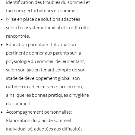
identification des troubles du sommeil et
facteurs perturbateurs du sommeil.
Mise en place de solutions adaptées
selon l’écosystème familial et la difficulté
rencontrée.
Education parentale: Information
pertinente donner aux parents sur la
physiologie du sommeil de leur enfant,
selon son âge en tenant compte de son
stade de développement global, son
rythme circadien mis en place ou non,
ainsi que les bonnes pratiques d’hygiène
du sommeil.
Accompagnement personnalisé:
Elaboration du plan de sommeil
individualisé, adaptées aux difficultés