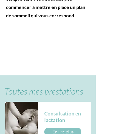
commencer à mettre en place un plan
de sommeil qui vous correspond.
Toutes mes prestations
Consultation en
lactation
En lire plus