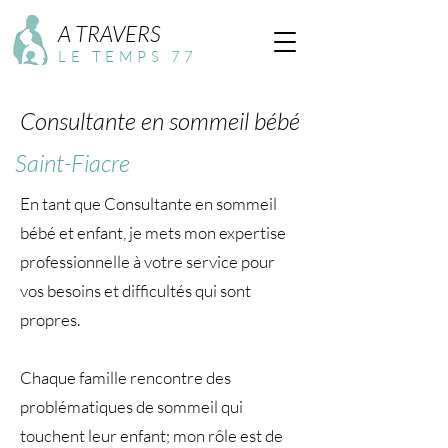
A TRAVERS
LE TEMPS 77
Consultante en sommeil bébé
Saint-Fiacre
En tant que Consultante en sommeil
bébé et enfant, je mets mon expertise
professionnelle à votre service pour
vos besoins et difficultés qui sont
propres.
Chaque famille rencontre des
problématiques de sommeil qui
touchent leur enfant; mon rôle est de