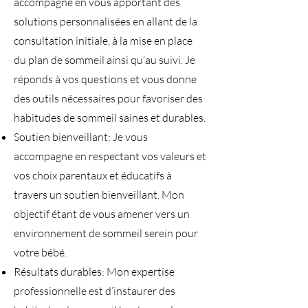
accompagne en vous apportant des
solutions personnalisées en allant de la
consultation initiale, à la mise en place
du plan de sommeil ainsi qu’au suivi. Je
réponds à vos questions et vous donne
des outils nécessaires pour favoriser des
habitudes de sommeil saines et durables.
Soutien bienveillant: Je vous
accompagne en respectant vos valeurs et
vos choix parentaux et éducatifs à
travers un soutien bienveillant. Mon
objectif étant de vous amener vers un
environnement de sommeil serein pour
votre bébé.
Résultats durables: Mon expertise
professionnelle est d’instaurer des