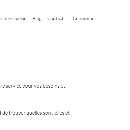
Carte cadeau
Blog
Contact
Connexion
re service pour vos besoins et
de trouver quelles sont-elles et