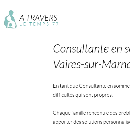
A TRAVERS
LE TEMPS 77
Consultante en 
Vaires-sur-Marn
En tant que Consultante en sommeil 
difficultés qui sont propres.
Chaque famille rencontre des problé
apporter des solutions personnalis