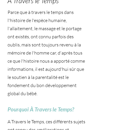
À Travers le Temps
Parce que à travers le temps dans
l'histoire de l'espèce humaine,
l'allaitement, le massage et le portage
ont existés, ont connu parfois des
oublis, mais sont toujours revenu à la
mémoire de l'homme car, d'après tous
ce que l'histoire nous a apporté comme
informations, il est aujourd'hui sûr que
le soutien à la parentalité est le
fondement du bon développement
global du bébé.
Pourquoi À Travers le Temps?
A Travers le Temps, ces différents sujets
ont connu des améliorations et