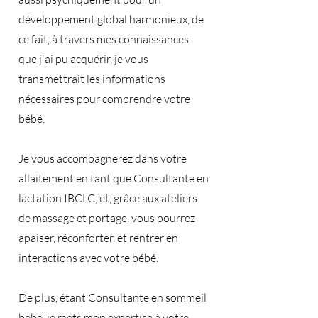
développement global harmonieux, de
ce fait, à travers mes connaissances
que j'ai pu acquérir, je vous
transmettrait les informations
nécessaires pour comprendre votre
bébé.
Je vous accompagnerez dans votre
allaitement en tant que Consultante en
lactation IBCLC, et, grâce aux ateliers
de massage et portage, vous pourrez
apaiser, réconforter, et rentrer en
interactions avec votre bébé.
De plus, étant Consultante en sommeil
bébé, je mets mon expertise à votre