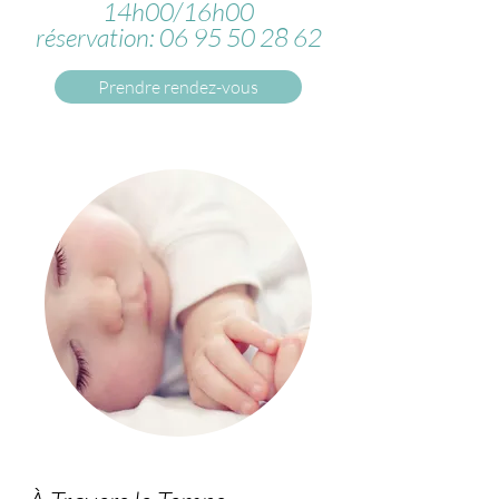
14h00/16h00
réservation: 06 95 50 28 62
Prendre rendez-vous