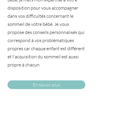
disposition pour vous accompagner
dans vos difficultés concernant le
sommeil de votre bébé. Je vous
propose des conseils personnalisés qui
correspond à vos problématiques
propres car chaque enfant est différent
et l'acquisition du sommeil est aussi
propre à chacun.​
En savoir plus