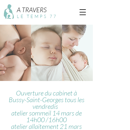
A TRAVERS
LE TEMPS 77
Ouverture du cabinet à
Bussy-Saint-Georges tous les
vendredis
atelier sommeil 14 mars de
14h00 /16h00
atelier allaitement 21 mars