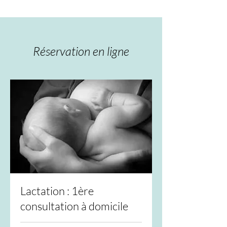
Réservation en ligne
Lactation : 1ère
consultation à domicile