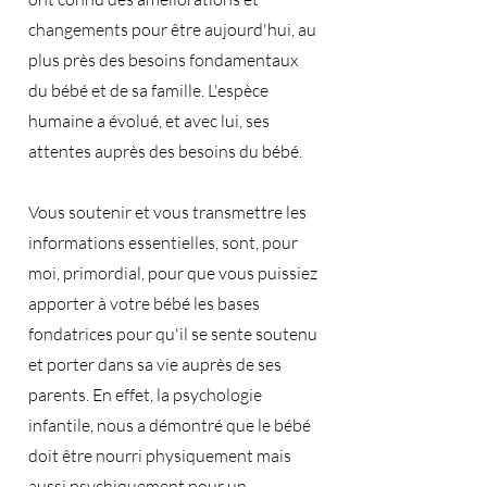
changements pour être aujourd'hui, au
plus près des besoins fondamentaux
du bébé et de sa famille. L'espèce
humaine a évolué, et avec lui, ses
attentes auprès des besoins du bébé.
Vous soutenir et vous transmettre les
informations essentielles, sont, pour
moi, primordial, pour que vous puissiez
apporter à votre bébé les bases
fondatrices pour qu'il se sente soutenu
et porter dans sa vie auprès de ses
parents. En effet, la psychologie
infantile, nous a démontré que le bébé
doit être nourri physiquement mais
aussi psychiquement pour un