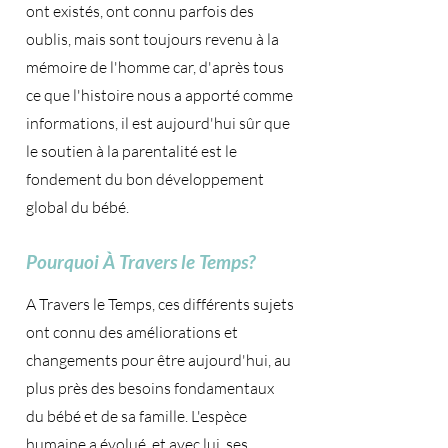
ont existés, ont connu parfois des
oublis, mais sont toujours revenu à la
mémoire de l'homme car, d'après tous
ce que l'histoire nous a apporté comme
informations, il est aujourd'hui sûr que
le soutien à la parentalité est le
fondement du bon développement
global du bébé.
Pourquoi À Travers le Temps?
A Travers le Temps, ces différents sujets
ont connu des améliorations et
changements pour être aujourd'hui, au
plus près des besoins fondamentaux
du bébé et de sa famille. L'espèce
humaine a évolué, et avec lui, ses