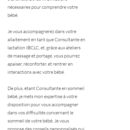
nécessaires pour comprendre votre
bébé.
Je vous accompagnerez dans votre
allaitement en tant que Consultante en
lactation IBCLC, et, grâce aux ateliers
de massage et portage, vous pourrez
apaiser, réconforter, et rentrer en
interactions avec votre bébé.
De plus, étant Consultante en sommeil
bébé, je mets mon expertise à votre
disposition pour vous accompagner
dans vos difficultés concernant le
sommeil de votre bébé. Je vous
propose des conseils personnalisés qui