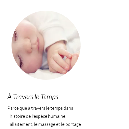
À Travers le Temps
Parce que à travers le temps dans
l'histoire de l'espèce humaine,
l'allaitement, le massage et le portage