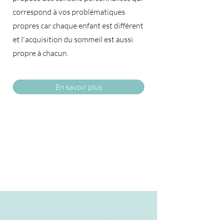
correspond à vos problématiques
propres car chaque enfant est différent
et l'acquisition du sommeil est aussi
propre à chacun.​
En savoir plus