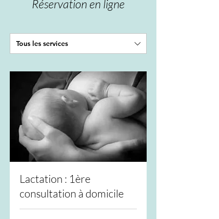
Réservation en ligne
Tous les services
Lactation : 1ère
consultation à domicile