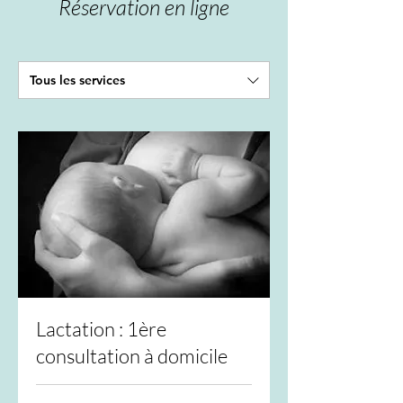
Réservation en ligne
Tous les services
Lactation : 1ère
consultation à domicile