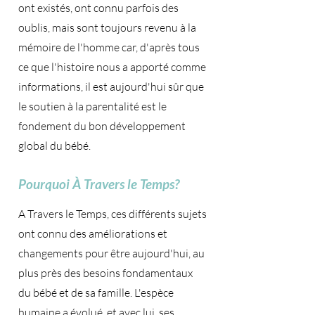
ont existés, ont connu parfois des
oublis, mais sont toujours revenu à la
mémoire de l'homme car, d'après tous
ce que l'histoire nous a apporté comme
informations, il est aujourd'hui sûr que
le soutien à la parentalité est le
fondement du bon développement
global du bébé.
Pourquoi À Travers le Temps?
A Travers le Temps, ces différents sujets
ont connu des améliorations et
changements pour être aujourd'hui, au
plus près des besoins fondamentaux
du bébé et de sa famille. L'espèce
humaine a évolué, et avec lui, ses