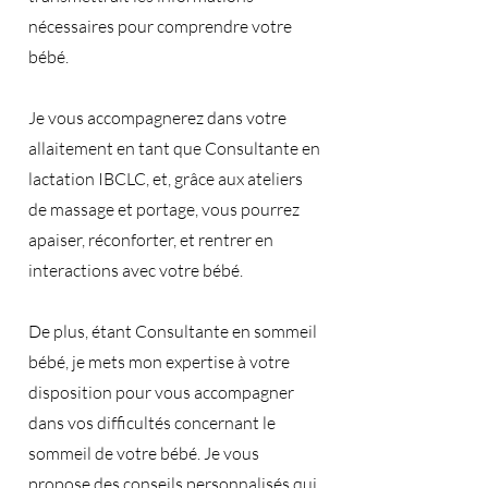
nécessaires pour comprendre votre
bébé.
Je vous accompagnerez dans votre
allaitement en tant que Consultante en
lactation IBCLC, et, grâce aux ateliers
de massage et portage, vous pourrez
apaiser, réconforter, et rentrer en
interactions avec votre bébé.
De plus, étant Consultante en sommeil
bébé, je mets mon expertise à votre
disposition pour vous accompagner
dans vos difficultés concernant le
sommeil de votre bébé. Je vous
propose des conseils personnalisés qui