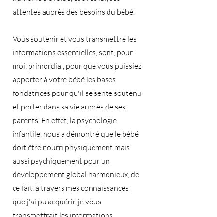
attentes auprès des besoins du bébé.
Vous soutenir et vous transmettre les
informations essentielles, sont, pour
moi, primordial, pour que vous puissiez
apporter à votre bébé les bases
fondatrices pour qu'il se sente soutenu
et porter dans sa vie auprès de ses
parents. En effet, la psychologie
infantile, nous a démontré que le bébé
doit être nourri physiquement mais
aussi psychiquement pour un
développement global harmonieux, de
ce fait, à travers mes connaissances
que j'ai pu acquérir, je vous
transmettrait les informations