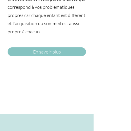
correspond à vos problématiques
propres car chaque enfant est différent
et l'acquisition du sommeil est aussi
propre à chacun.​
En savoir plus