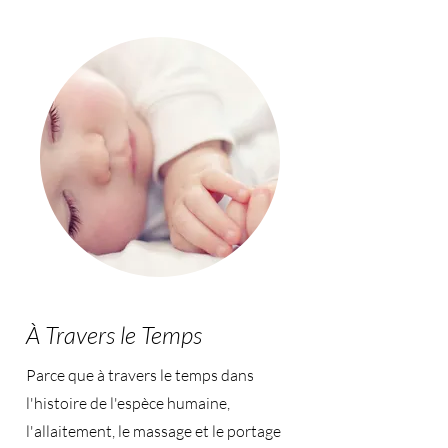
À Travers le Temps
Parce que à travers le temps dans
l'histoire de l'espèce humaine,
l'allaitement, le massage et le portage