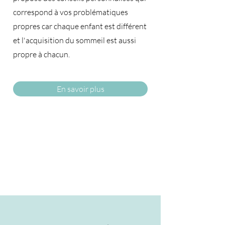
correspond à vos problématiques
propres car chaque enfant est différent
et l'acquisition du sommeil est aussi
propre à chacun.​
En savoir plus