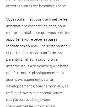
attentes auprès des besoins du bébé.
Vous soutenir et vous transmettre les
informations essentielles, sont, pour
moi, primordial, pour que vous puissiez
apporter à votre bébé les bases
fondatrices pour qu'il se sente soutenu
et porter dans sa vie auprès de ses
parents. En effet, la psychologie
infantile, nous a démontré que le bébé
doit être nourri physiquement mais
aussi psychiquement pour un
développement global harmonieux, de
ce fait, à travers mes connaissances
que j'ai pu acquérir, je vous
transmettrait les informations