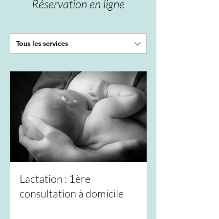
Réservation en ligne
Tous les services
Lactation : 1ère
consultation à domicile