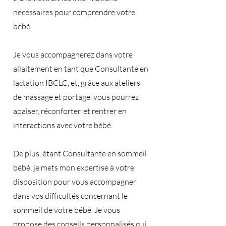
nécessaires pour comprendre votre
bébé.
Je vous accompagnerez dans votre
allaitement en tant que Consultante en
lactation IBCLC, et, grâce aux ateliers
de massage et portage, vous pourrez
apaiser, réconforter, et rentrer en
interactions avec votre bébé.
De plus, étant Consultante en sommeil
bébé, je mets mon expertise à votre
disposition pour vous accompagner
dans vos difficultés concernant le
sommeil de votre bébé. Je vous
propose des conseils personnalisés qui