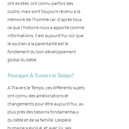
ont existés, ont connu parfois des
oublis, mais sont toujours revenu à la
mémoire de l'homme car, d'après tous
ce que l'histoire nous a apporté comme
informations, il est aujourd'hui sûr que
le soutien à la parentalité est le
fondement du bon développement
global du bébé.
Pourquoi À Travers le Temps?
A Travers le Temps, ces différents sujets
ont connu des améliorations et
changements pour être aujourd'hui, au
plus près des besoins fondamentaux
du bébé et de sa famille. L'espèce
humaine a évolué, et avec lui, ses