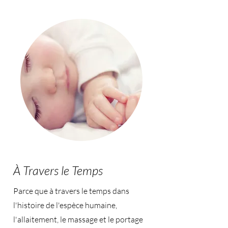
À Travers le Temps
Parce que à travers le temps dans
l'histoire de l'espèce humaine,
l'allaitement, le massage et le portage