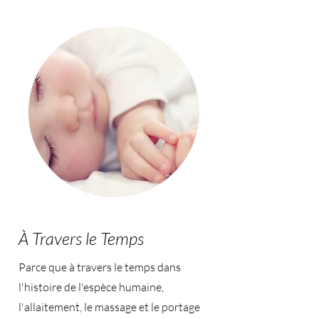
À Travers le Temps
Parce que à travers le temps dans
l'histoire de l'espèce humaine,
l'allaitement, le massage et le portage