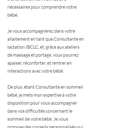
nécessaires pour comprendre votre
bébé.
Je vous accompagnerez dans votre
allaitement en tant que Consultante en
lactation IBCLC, et, grâce aux ateliers
de massage et portage, vous pourrez
apaiser, réconforter, et rentrer en
interactions avec votre bébé.
De plus, étant Consultante en sommeil
bébé, je mets mon expertise à votre
disposition pour vous accompagner
dans vos difficultés concernant le
sommeil de votre bébé. Je vous
propose des conseils personnalisés qui