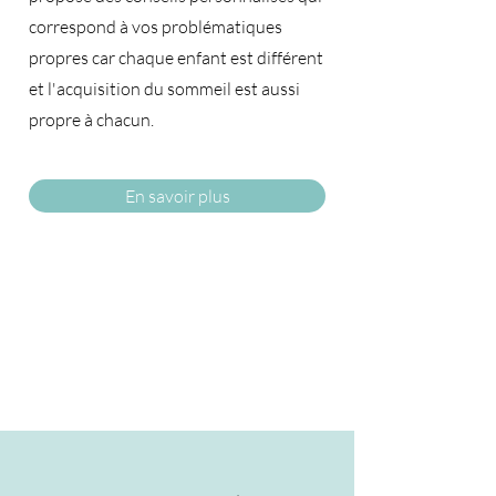
correspond à vos problématiques
propres car chaque enfant est différent
et l'acquisition du sommeil est aussi
propre à chacun.​
En savoir plus