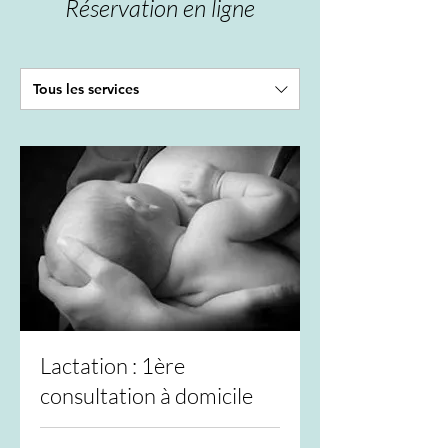
Réservation en ligne
Tous les services
Lactation : 1ère
consultation à domicile