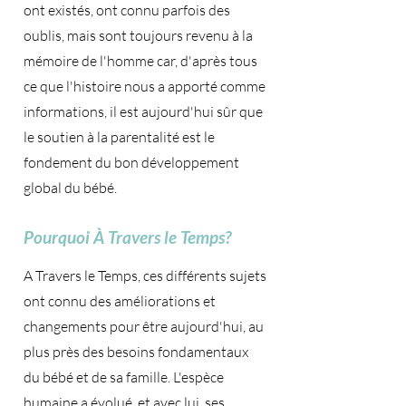
ont existés, ont connu parfois des
oublis, mais sont toujours revenu à la
mémoire de l'homme car, d'après tous
ce que l'histoire nous a apporté comme
informations, il est aujourd'hui sûr que
le soutien à la parentalité est le
fondement du bon développement
global du bébé.
Pourquoi À Travers le Temps?
A Travers le Temps, ces différents sujets
ont connu des améliorations et
changements pour être aujourd'hui, au
plus près des besoins fondamentaux
du bébé et de sa famille. L'espèce
humaine a évolué, et avec lui, ses