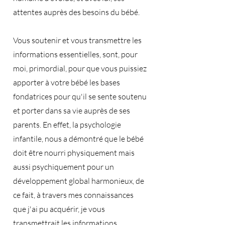
attentes auprès des besoins du bébé.
Vous soutenir et vous transmettre les
informations essentielles, sont, pour
moi, primordial, pour que vous puissiez
apporter à votre bébé les bases
fondatrices pour qu'il se sente soutenu
et porter dans sa vie auprès de ses
parents. En effet, la psychologie
infantile, nous a démontré que le bébé
doit être nourri physiquement mais
aussi psychiquement pour un
développement global harmonieux, de
ce fait, à travers mes connaissances
que j'ai pu acquérir, je vous
transmettrait les informations