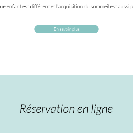
 enfant est différent et l'acquisition du sommeil est aussi p
En savoir plus
Réservation en ligne