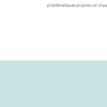
problématiques propres car chaque