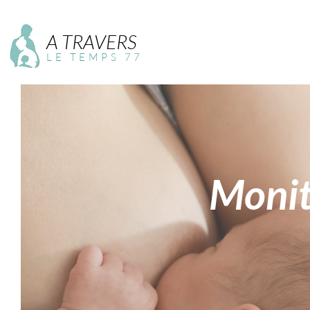
A TRAVERS
LE TEMPS 77
Monit