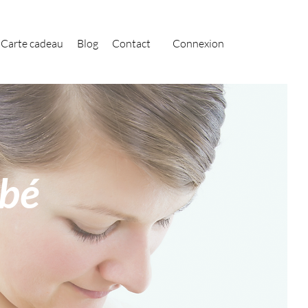
Carte cadeau
Blog
Contact
Connexion
ébé