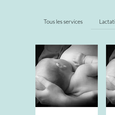
Tous les services
Lactat