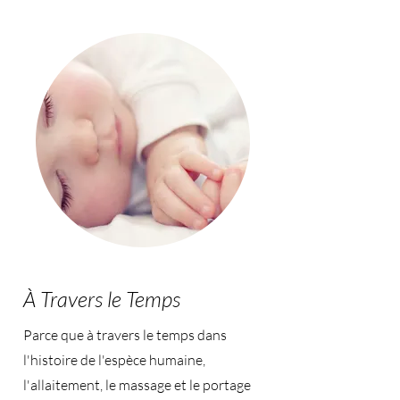
À Travers le Temps
Parce que à travers le temps dans
l'histoire de l'espèce humaine,
l'allaitement, le massage et le portage