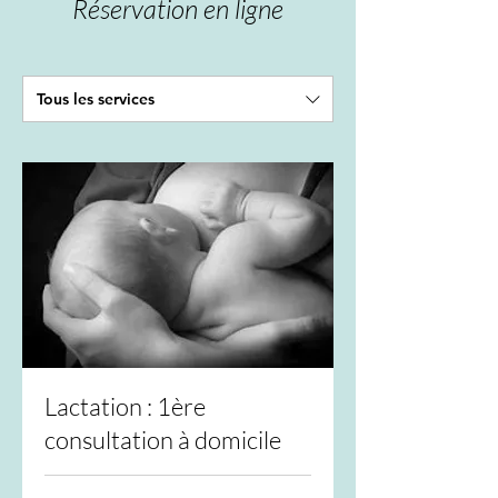
Réservation en ligne
Tous les services
Lactation : 1ère
consultation à domicile