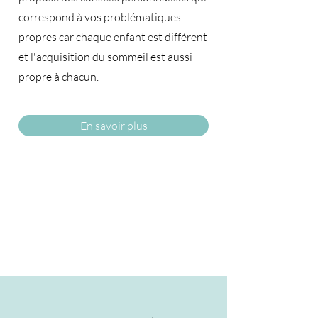
correspond à vos problématiques
propres car chaque enfant est différent
et l'acquisition du sommeil est aussi
propre à chacun.​
En savoir plus