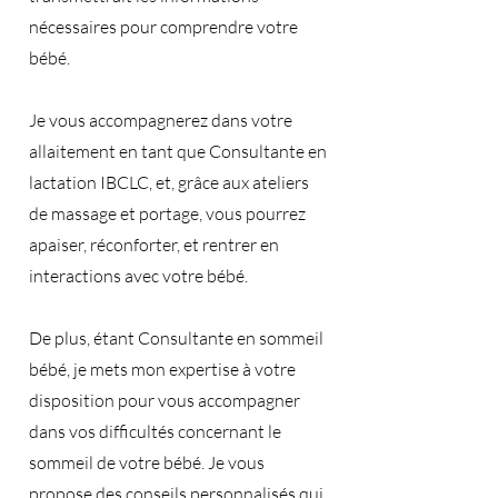
nécessaires pour comprendre votre
bébé.
Je vous accompagnerez dans votre
allaitement en tant que Consultante en
lactation IBCLC, et, grâce aux ateliers
de massage et portage, vous pourrez
apaiser, réconforter, et rentrer en
interactions avec votre bébé.
De plus, étant Consultante en sommeil
bébé, je mets mon expertise à votre
disposition pour vous accompagner
dans vos difficultés concernant le
sommeil de votre bébé. Je vous
propose des conseils personnalisés qui