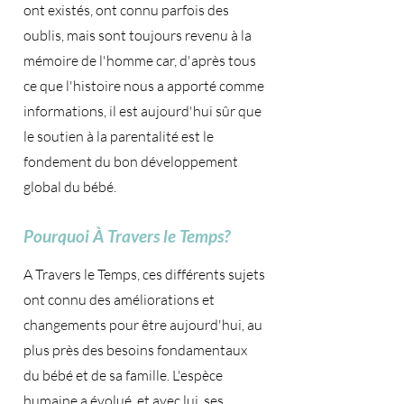
ont existés, ont connu parfois des
oublis, mais sont toujours revenu à la
mémoire de l'homme car, d'après tous
ce que l'histoire nous a apporté comme
informations, il est aujourd'hui sûr que
le soutien à la parentalité est le
fondement du bon développement
global du bébé.
Pourquoi À Travers le Temps?
A Travers le Temps, ces différents sujets
ont connu des améliorations et
changements pour être aujourd'hui, au
plus près des besoins fondamentaux
du bébé et de sa famille. L'espèce
humaine a évolué, et avec lui, ses