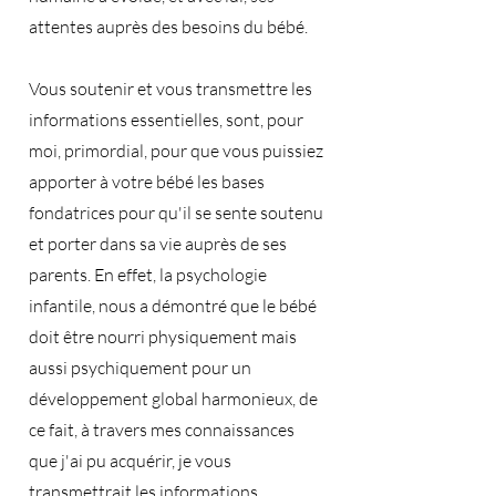
attentes auprès des besoins du bébé.
Vous soutenir et vous transmettre les
informations essentielles, sont, pour
moi, primordial, pour que vous puissiez
apporter à votre bébé les bases
fondatrices pour qu'il se sente soutenu
et porter dans sa vie auprès de ses
parents. En effet, la psychologie
infantile, nous a démontré que le bébé
doit être nourri physiquement mais
aussi psychiquement pour un
développement global harmonieux, de
ce fait, à travers mes connaissances
que j'ai pu acquérir, je vous
transmettrait les informations