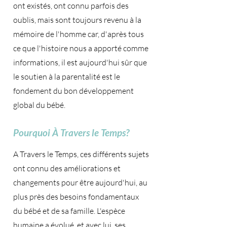
ont existés, ont connu parfois des
oublis, mais sont toujours revenu à la
mémoire de l'homme car, d'après tous
ce que l'histoire nous a apporté comme
informations, il est aujourd'hui sûr que
le soutien à la parentalité est le
fondement du bon développement
global du bébé.
Pourquoi À Travers le Temps?
A Travers le Temps, ces différents sujets
ont connu des améliorations et
changements pour être aujourd'hui, au
plus près des besoins fondamentaux
du bébé et de sa famille. L'espèce
humaine a évolué, et avec lui, ses