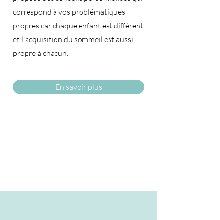
correspond à vos problématiques
propres car chaque enfant est différent
et l'acquisition du sommeil est aussi
propre à chacun.​
En savoir plus