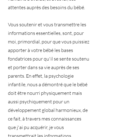
attentes auprès des besoins du bébé.
Vous soutenir et vous transmettre les
informations essentielles, sont, pour
moi, primordial, pour que vous puissiez
apporter à votre bébé les bases
fondatrices pour qu'il se sente soutenu
et porter dans sa vie auprès de ses
parents. En effet, la psychologie
infantile, nous a démontré que le bébé
doit être nourri physiquement mais
aussi psychiquement pour un
développement global harmonieux, de
ce fait, à travers mes connaissances
que j'ai pu acquérir, je vous
transmettrait les informations