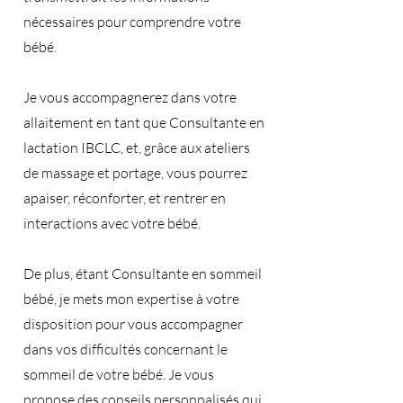
nécessaires pour comprendre votre
bébé.
Je vous accompagnerez dans votre
allaitement en tant que Consultante en
lactation IBCLC, et, grâce aux ateliers
de massage et portage, vous pourrez
apaiser, réconforter, et rentrer en
interactions avec votre bébé.
De plus, étant Consultante en sommeil
bébé, je mets mon expertise à votre
disposition pour vous accompagner
dans vos difficultés concernant le
sommeil de votre bébé. Je vous
propose des conseils personnalisés qui