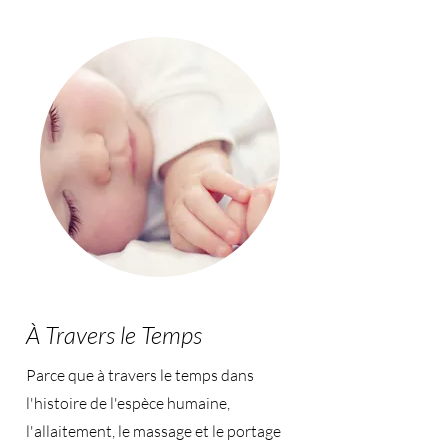
À Travers le Temps
Parce que à travers le temps dans
l'histoire de l'espèce humaine,
l'allaitement, le massage et le portage