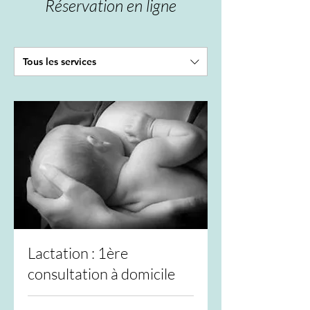
Réservation en ligne
Tous les services
Lactation : 1ère
consultation à domicile