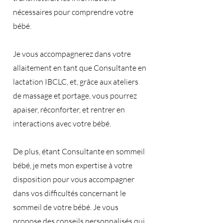
nécessaires pour comprendre votre
bébé.
Je vous accompagnerez dans votre
allaitement en tant que Consultante en
lactation IBCLC, et, grâce aux ateliers
de massage et portage, vous pourrez
apaiser, réconforter, et rentrer en
interactions avec votre bébé.
De plus, étant Consultante en sommeil
bébé, je mets mon expertise à votre
disposition pour vous accompagner
dans vos difficultés concernant le
sommeil de votre bébé. Je vous
propose des conseils personnalisés qui