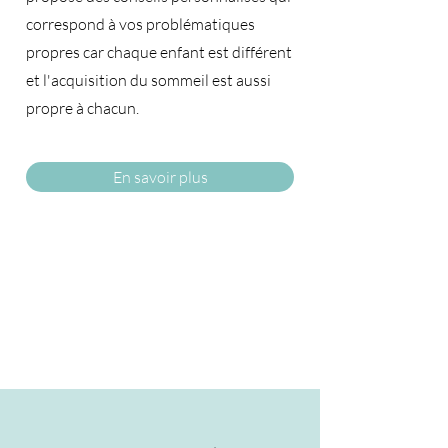
correspond à vos problématiques
propres car chaque enfant est différent
et l'acquisition du sommeil est aussi
propre à chacun.​
En savoir plus