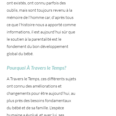
ont existés, ont connu parfois des
oublis, mais sont toujours revenu à la
mémoire de l'homme car, d'après tous
ce que l'histoire nous a apporté comme
informations, il est aujourd'hui sûr que
le soutien à la parentalité est le
fondement du bon développement
global du bébé.
Pourquoi À Travers le Temps?
A Travers le Temps, ces différents sujets
ont connu des améliorations et
changements pour être aujourd'hui, au
plus près des besoins fondamentaux
du bébé et de sa famille. L'espèce
humaine a évolué, et avec lui, ses