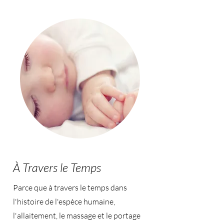
À Travers le Temps
Parce que à travers le temps dans
l'histoire de l'espèce humaine,
l'allaitement, le massage et le portage