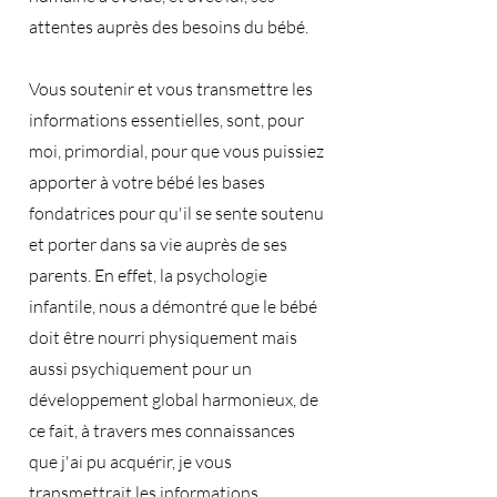
attentes auprès des besoins du bébé.
Vous soutenir et vous transmettre les
informations essentielles, sont, pour
moi, primordial, pour que vous puissiez
apporter à votre bébé les bases
fondatrices pour qu'il se sente soutenu
et porter dans sa vie auprès de ses
parents. En effet, la psychologie
infantile, nous a démontré que le bébé
doit être nourri physiquement mais
aussi psychiquement pour un
développement global harmonieux, de
ce fait, à travers mes connaissances
que j'ai pu acquérir, je vous
transmettrait les informations